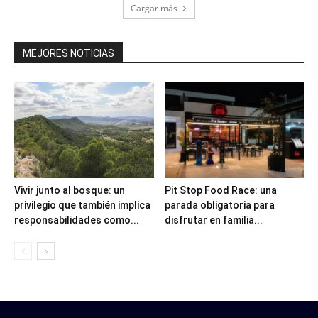
Cargar más
MEJORES NOTICIAS
Vivir junto al bosque: un
Pit Stop Food Race: una
privilegio que también implica
parada obligatoria para
responsabilidades como...
disfrutar en familia...