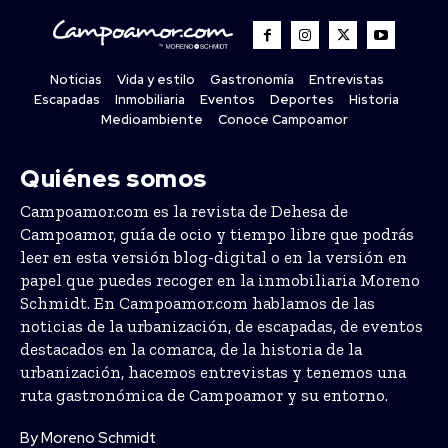
Noticias
Vida y estilo
Gastronomía
Entrevistas
Escapadas
Inmobiliaria
Eventos
Deportes
Historia
Medioambiente
Conoce Campoamor
Quiénes somos
Campoamor.com es la revista de Dehesa de
Campoamor, guía de ocio y tiempo libre que podrás
leer en esta versión blog-digital o en la versión en
papel que puedes recoger en la inmobiliaria Moreno
Schmidt. En Campoamor.com hablamos de las
noticias de la urbanización, de escapadas, de eventos
destacados en la comarca, de la historia de la
urbanización, hacemos entrevistas y tenemos una
ruta gastronómica de Campoamor y su entorno.
By Moreno Schmidt