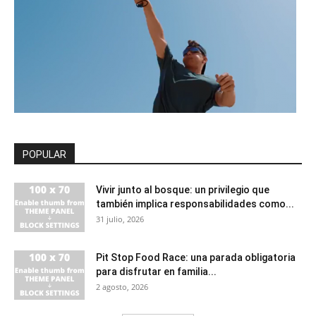
POPULAR
Vivir junto al bosque: un privilegio que
también implica responsabilidades como...
31 julio, 2026
Pit Stop Food Race: una parada obligatoria
para disfrutar en familia...
2 agosto, 2026