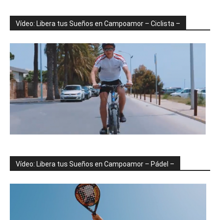
Vídeo: Libera tus Sueños en Campoamor – Ciclista –
Vídeo: Libera tus Sueños en Campoamor – Pádel –