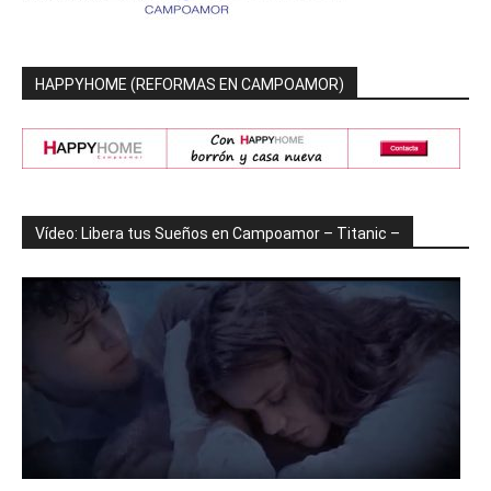
HAPPYHOME (REFORMAS EN CAMPOAMOR)
Vídeo: Libera tus Sueños en Campoamor – Titanic –