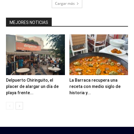
Cargar más
MEJORES NOTICIAS
Delpuerto Chiringuito, el
La Barraca recupera una
placer de alargar un día de
receta con medio siglo de
playa frente...
historia y...