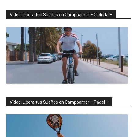
Vídeo: Libera tus Sueños en Campoamor – Ciclista –
Vídeo: Libera tus Sueños en Campoamor – Pádel –