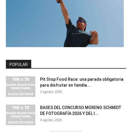
POPULAR
Pit Stop Food Race: una parada obligatoria
para disfrutar en familia...
2 agosto, 2026
BASES DEL CONCURSO MORENO SCHMIDT
DE FOTOGRAFÍA 2026 Y DEL I...
4 agosto, 2026