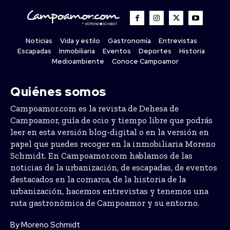
Noticias
Vida y estilo
Gastronomía
Entrevistas
Escapadas
Inmobiliaria
Eventos
Deportes
Historia
Medioambiente
Conoce Campoamor
Quiénes somos
Campoamor.com es la revista de Dehesa de
Campoamor, guía de ocio y tiempo libre que podrás
leer en esta versión blog-digital o en la versión en
papel que puedes recoger en la inmobiliaria Moreno
Schmidt. En Campoamor.com hablamos de las
noticias de la urbanización, de escapadas, de eventos
destacados en la comarca, de la historia de la
urbanización, hacemos entrevistas y tenemos una
ruta gastronómica de Campoamor y su entorno.
By Moreno Schmidt