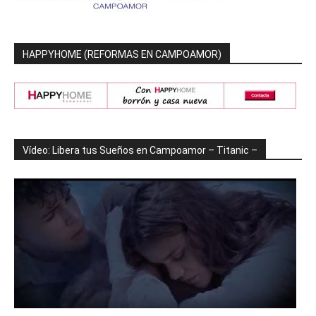
HAPPYHOME (REFORMAS EN CAMPOAMOR)
Vídeo: Libera tus Sueños en Campoamor – Titanic –