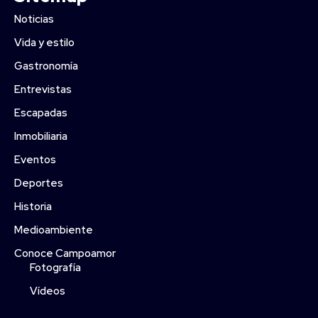
Noticias
Vida y estilo
Gastronomía
Entrevistas
Escapadas
Inmobiliaria
Eventos
Deportes
Historia
Medioambiente
Conoce Campoamor
Fotografía
Vídeos