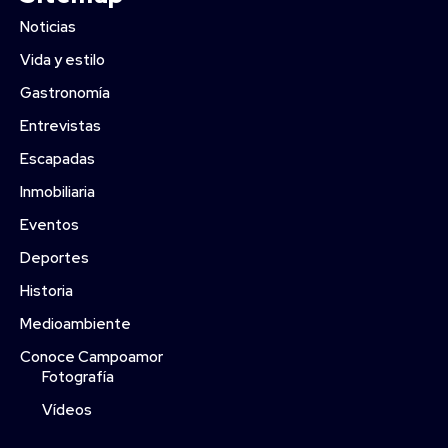
Noticias
Vida y estilo
Gastronomía
Entrevistas
Escapadas
Inmobiliaria
Eventos
Deportes
Historia
Medioambiente
Conoce Campoamor
Fotografía
Vídeos