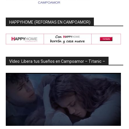
HAPPYHOME (REFORMAS EN CAMPOAMOR)
Vídeo: Libera tus Sueños en Campoamor – Titanic –