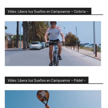
Vídeo: Libera tus Sueños en Campoamor – Ciclista –
Vídeo: Libera tus Sueños en Campoamor – Pádel –