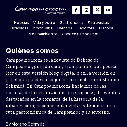
Noticias
Vida y estilo
Gastronomía
Entrevistas
Escapadas
Inmobiliaria
Eventos
Deportes
Historia
Medioambiente
Conoce Campoamor
Quiénes somos
Campoamor.com es la revista de Dehesa de
Campoamor, guía de ocio y tiempo libre que podrás
leer en esta versión blog-digital o en la versión en
papel que puedes recoger en la inmobiliaria Moreno
Schmidt. En Campoamor.com hablamos de las
noticias de la urbanización, de escapadas, de eventos
destacados en la comarca, de la historia de la
urbanización, hacemos entrevistas y tenemos una
ruta gastronómica de Campoamor y su entorno.
By Moreno Schmidt