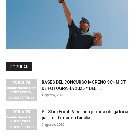
POPULAR
BASES DEL CONCURSO MORENO SCHMIDT
DE FOTOGRAFÍA 2026 Y DEL I...
4 agosto, 2026
Pit Stop Food Race: una parada obligatoria
para disfrutar en familia...
2 agosto, 2026