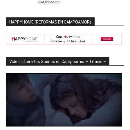
HAPPYHOME (REFORMAS EN CAMPOAMOR)
Vídeo: Libera tus Sueños en Campoamor – Titanic –