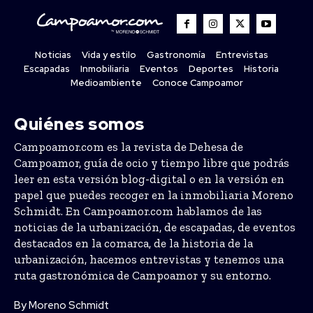
Noticias
Vida y estilo
Gastronomía
Entrevistas
Escapadas
Inmobiliaria
Eventos
Deportes
Historia
Medioambiente
Conoce Campoamor
Quiénes somos
Campoamor.com es la revista de Dehesa de
Campoamor, guía de ocio y tiempo libre que podrás
leer en esta versión blog-digital o en la versión en
papel que puedes recoger en la inmobiliaria Moreno
Schmidt. En Campoamor.com hablamos de las
noticias de la urbanización, de escapadas, de eventos
destacados en la comarca, de la historia de la
urbanización, hacemos entrevistas y tenemos una
ruta gastronómica de Campoamor y su entorno.
By Moreno Schmidt