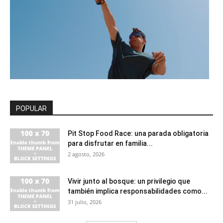
POPULAR
Pit Stop Food Race: una parada obligatoria
para disfrutar en familia...
2 agosto, 2026
Vivir junto al bosque: un privilegio que
también implica responsabilidades como...
31 julio, 2026