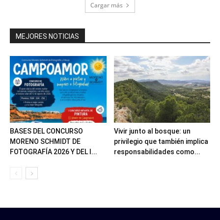
Cargar más
MEJORES NOTICIAS
BASES DEL CONCURSO
Vivir junto al bosque: un
MORENO SCHMIDT DE
privilegio que también implica
FOTOGRAFÍA 2026 Y DEL I...
responsabilidades como...