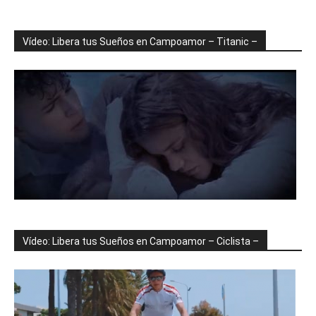
Vídeo: Libera tus Sueños en Campoamor – Titanic –
Vídeo: Libera tus Sueños en Campoamor – Ciclista –