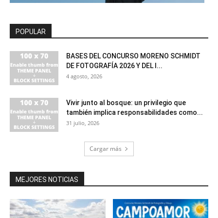
POPULAR
BASES DEL CONCURSO MORENO SCHMIDT
DE FOTOGRAFÍA 2026 Y DEL I...
4 agosto, 2026
Vivir junto al bosque: un privilegio que
también implica responsabilidades como...
31 julio, 2026
Cargar más
MEJORES NOTICIAS