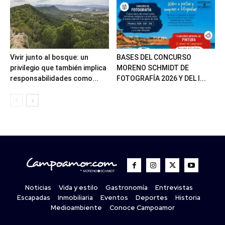
Vivir junto al bosque: un
BASES DEL CONCURSO
privilegio que también implica
MORENO SCHMIDT DE
responsabilidades como...
FOTOGRAFÍA 2026 Y DEL I...
Noticias
Vida y estilo
Gastronomía
Entrevistas
Escapadas
Inmobiliaria
Eventos
Deportes
Historia
Medioambiente
Conoce Campoamor