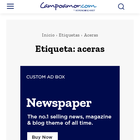
Inicio
Etiquetas
Aceras
Etiqueta:
aceras