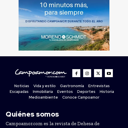
Noticias
Vida y estilo
Gastronomía
Entrevistas
Escapadas
Inmobiliaria
Eventos
Deportes
Historia
Medioambiente
Conoce Campoamor
Quiénes somos
Campoamor.com es la revista de Dehesa de