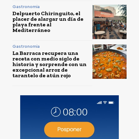
Gastronomía
Delpuerto Chiringuito, el
placer de alargar un día de
playa frente al
Mediterráneo
Gastronomía
La Barraca recupera una
receta con medio siglo de
historia y sorprende con un
excepcional arroz de
tarantelo de atún rojo