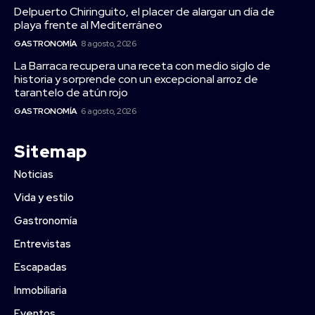
Delpuerto Chiringuito, el placer de alargar un día de
playa frente al Mediterráneo
GASTRONOMÍA
8 agosto, 2026
La Barraca recupera una receta con medio siglo de
historia y sorprende con un excepcional arroz de
tarantelo de atún rojo
GASTRONOMÍA
6 agosto, 2026
Sitemap
Noticias
Vida y estilo
Gastronomía
Entrevistas
Escapadas
Inmobiliaria
Eventos