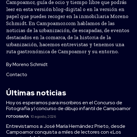
Campoamor, guía de ocio y tiempo libre que podrás
leer en esta versión blog-digital o en la versión en
papel que puedes recoger en la inmobiliaria Moreno
Schmidt. En Campoamor.com hablamos de las
noticias de la urbanización, de escapadas, de eventos
destacados en la comarca, de la historia de la
urbanización, hacemos entrevistas y tenemos una
ruta gastronómica de Campoamor y su entorno.
By Moreno Schmidt
Contacto
Últimas noticias
Hoy os esperamos para inscribiros en el Concurso de
Fotografía y I concurso de dibujo infantil de Campoamor
FOTOGRAFÍA
10 agosto, 2026
Entrevistamos a José María Hernández Prieto, desde
Campoamor conquista a miles de lectores con «Los