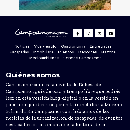
Noticias
Vida y estilo
Gastronomía
Entrevistas
Escapadas
Inmobiliaria
Eventos
Deportes
Historia
Medioambiente
Conoce Campoamor
Quiénes somos
Campoamor.com es la revista de Dehesa de
Campoamor, guía de ocio y tiempo libre que podrás
leer en esta versión blog-digital o en la versión en
papel que puedes recoger en la inmobiliaria Moreno
Schmidt. En Campoamor.com hablamos de las
noticias de la urbanización, de escapadas, de eventos
destacados en la comarca, de la historia de la