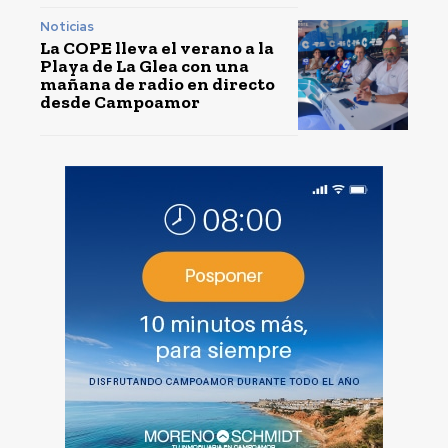
Noticias
La COPE lleva el verano a la
Playa de La Glea con una
mañana de radio en directo
desde Campoamor