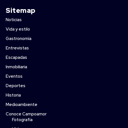
Sitemap
Noticias
Vida y estilo
Gastronomía
Entrevistas
Escapadas
Inmobiliaria
Eventos
Deportes
Historia
Medioambiente
Conoce Campoamor
Fotografía