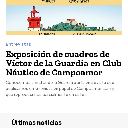
Entrevistas
Exposición de cuadros de
Víctor de la Guardia en Club
Náutico de Campoamor
Conocemos a Víctor de la Guardia por la entrevista que
publicamos en la revista en papel de Campoamor.com y
que reproducimos parcialmente en este...
Últimas noticias