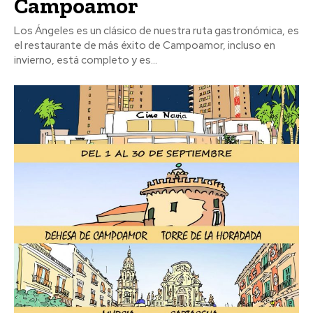
Campoamor
Los Ángeles es un clásico de nuestra ruta gastronómica, es
el restaurante de más éxito de Campoamor, incluso en
invierno, está completo y es...