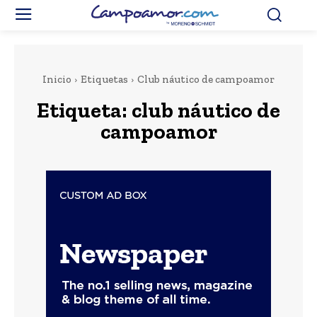
Inicio
Etiquetas
Club náutico de campoamor
Etiqueta:
club náutico de
campoamor