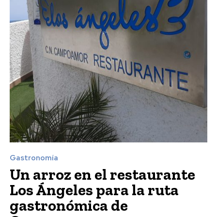
Gastronomía
Un arroz en el restaurante
Los Ángeles para la ruta
gastronómica de