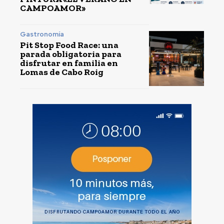
CAMPOAMOR»
Gastronomía
Pit Stop Food Race: una
parada obligatoria para
disfrutar en familia en
Lomas de Cabo Roig