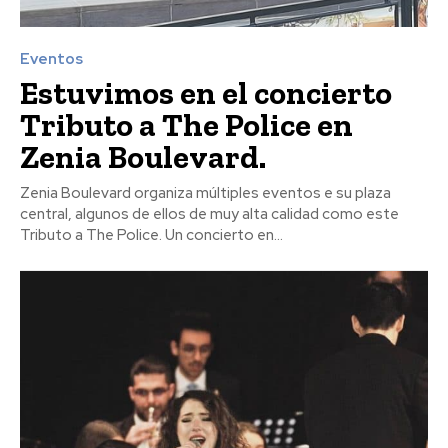
Eventos
Estuvimos en el concierto
Tributo a The Police en
Zenia Boulevard.
Zenia Boulevard organiza múltiples eventos e su plaza
central, algunos de ellos de muy alta calidad como este
Tributo a The Police. Un concierto en...