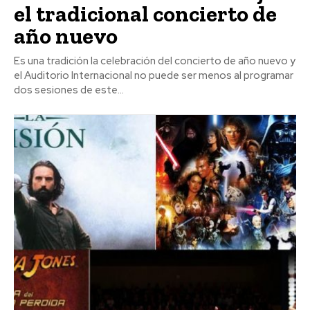
el tradicional concierto de
año nuevo
Es una tradición la celebración del concierto de año nuevo y
el Auditorio Internacional no puede ser menos al programar
dos sesiones de este...