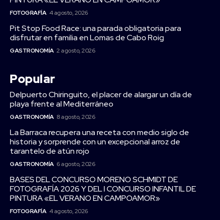
FOTOGRAFÍA
4 agosto, 2026
Pit Stop Food Race: una parada obligatoria para
disfrutar en familia en Lomas de Cabo Roig
GASTRONOMÍA
2 agosto, 2026
Popular
Delpuerto Chiringuito, el placer de alargar un día de
playa frente al Mediterráneo
GASTRONOMÍA
8 agosto, 2026
La Barraca recupera una receta con medio siglo de
historia y sorprende con un excepcional arroz de
tarantelo de atún rojo
GASTRONOMÍA
6 agosto, 2026
BASES DEL CONCURSO MORENO SCHMIDT DE
FOTOGRAFÍA 2026 Y DEL I CONCURSO INFANTIL DE
PINTURA «EL VERANO EN CAMPOAMOR»
FOTOGRAFÍA
4 agosto, 2026