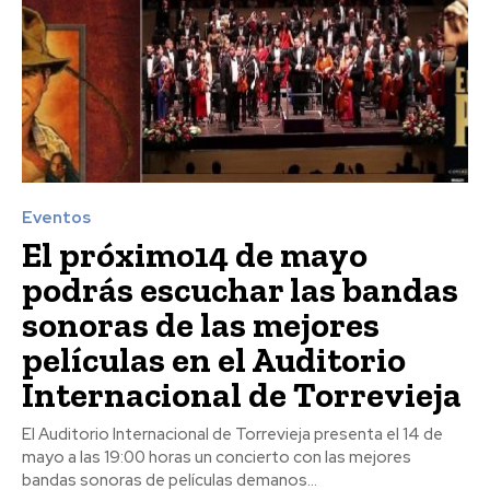
Eventos
El próximo14 de mayo
podrás escuchar las bandas
sonoras de las mejores
películas en el Auditorio
Internacional de Torrevieja
El Auditorio Internacional de Torrevieja presenta el 14 de
mayo a las 19:00 horas un concierto con las mejores
bandas sonoras de películas demanos...