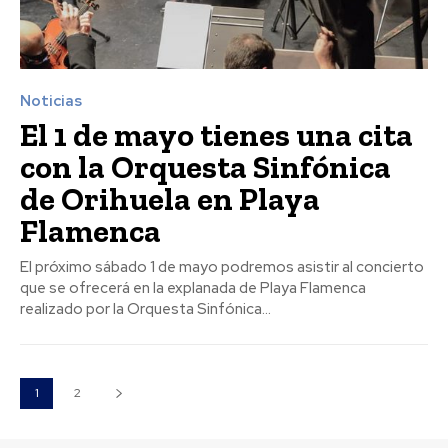
Noticias
El 1 de mayo tienes una cita
con la Orquesta Sinfónica
de Orihuela en Playa
Flamenca
El próximo sábado 1 de mayo podremos asistir al concierto
que se ofrecerá en la explanada de Playa Flamenca
realizado por la Orquesta Sinfónica...
1
2