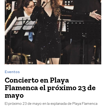
Eventos
Concierto en Playa
Flamenca el próximo 23 de
mayo
El próximo 23 de mayo en la explanada de Playa Flamenca