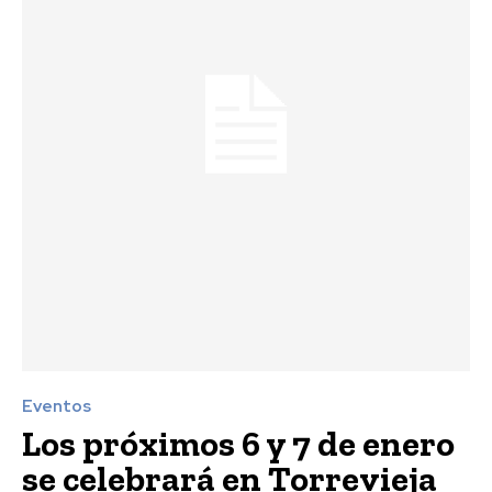
Eventos
Los próximos 6 y 7 de enero
se celebrará en Torrevieja