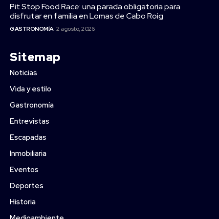
Pit Stop Food Race: una parada obligatoria para
disfrutar en familia en Lomas de Cabo Roig
GASTRONOMÍA
2 agosto, 2026
Sitemap
Noticias
Vida y estilo
Gastronomía
Entrevistas
Escapadas
Inmobiliaria
Eventos
Deportes
Historia
Medioambiente