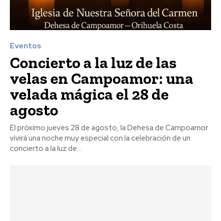
Eventos
Concierto a la luz de las
velas en Campoamor: una
velada mágica el 28 de
agosto
El próximo jueves 28 de agosto, la Dehesa de Campoamor
vivirá una noche muy especial con la celebración de un
concierto a la luz de...