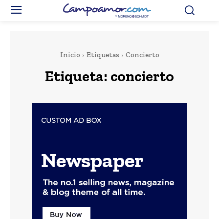
Inicio
Etiquetas
Concierto
Etiqueta:
concierto