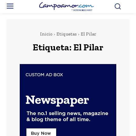
Inicio
Etiquetas
El Pilar
Etiqueta:
El Pilar