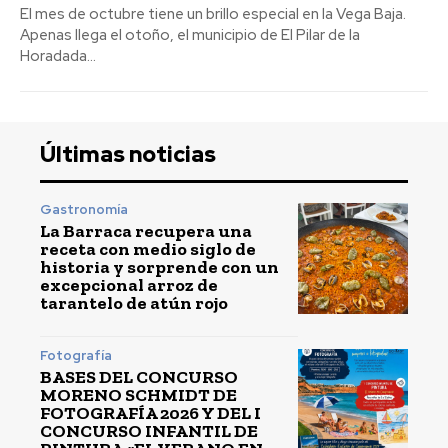
El mes de octubre tiene un brillo especial en la Vega Baja.
Apenas llega el otoño, el municipio de El Pilar de la
Horadada...
Últimas noticias
Gastronomía
La Barraca recupera una
receta con medio siglo de
historia y sorprende con un
excepcional arroz de
tarantelo de atún rojo
Fotografía
BASES DEL CONCURSO
MORENO SCHMIDT DE
FOTOGRAFÍA 2026 Y DEL I
CONCURSO INFANTIL DE