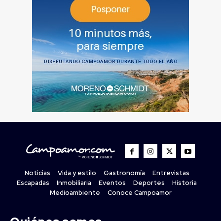
Noticias
Vida y estilo
Gastronomía
Entrevistas
Escapadas
Inmobiliaria
Eventos
Deportes
Historia
Medioambiente
Conoce Campoamor