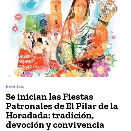
Eventos
Se inician las Fiestas
Patronales de El Pilar de la
Horadada: tradición,
devoción y convivencia