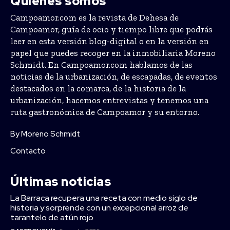
Quiénes somos
Campoamor.com es la revista de Dehesa de
Campoamor, guía de ocio y tiempo libre que podrás
leer en esta versión blog-digital o en la versión en
papel que puedes recoger en la inmobiliaria Moreno
Schmidt. En Campoamor.com hablamos de las
noticias de la urbanización, de escapadas, de eventos
destacados en la comarca, de la historia de la
urbanización, hacemos entrevistas y tenemos una
ruta gastronómica de Campoamor y su entorno.
By Moreno Schmidt
Contacto
Últimas noticias
La Barraca recupera una receta con medio siglo de
historia y sorprende con un excepcional arroz de
tarantelo de atún rojo