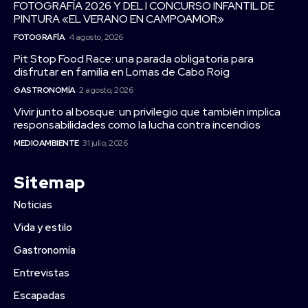
FOTOGRAFÍA 2026 Y DEL I CONCURSO INFANTIL DE
PINTURA «EL VERANO EN CAMPOAMOR»
FOTOGRAFÍA
4 agosto, 2026
Pit Stop Food Race: una parada obligatoria para
disfrutar en familia en Lomas de Cabo Roig
GASTRONOMÍA
2 agosto, 2026
Vivir junto al bosque: un privilegio que también implica
responsabilidades como la lucha contra incendios
MEDIOAMBIENTE
31 julio, 2026
Sitemap
Noticias
Vida y estilo
Gastronomía
Entrevistas
Escapadas