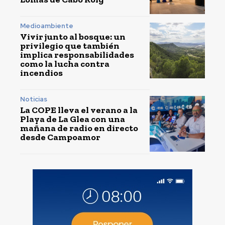
Medioambiente
Vivir junto al bosque: un
privilegio que también
implica responsabilidades
como la lucha contra
incendios
Noticias
La COPE lleva el verano a la
Playa de La Glea con una
mañana de radio en directo
desde Campoamor