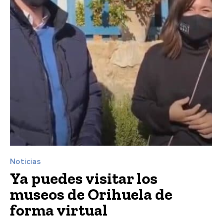
Noticias
Ya puedes visitar los
museos de Orihuela de
forma virtual