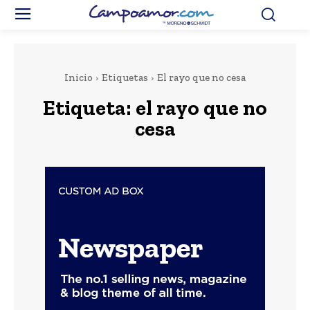
Inicio
Etiquetas
El rayo que no cesa
Etiqueta:
el rayo que no
cesa