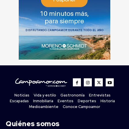
Noticias
Vida y estilo
Gastronomía
Entrevistas
Escapadas
Inmobiliaria
Eventos
Deportes
Historia
Medioambiente
Conoce Campoamor
Quiénes somos