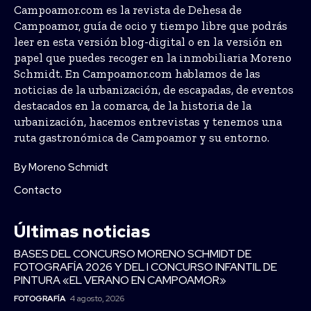
Campoamor.com es la revista de Dehesa de
Campoamor, guía de ocio y tiempo libre que podrás
leer en esta versión blog-digital o en la versión en
papel que puedes recoger en la inmobiliaria Moreno
Schmidt. En Campoamor.com hablamos de las
noticias de la urbanización, de escapadas, de eventos
destacados en la comarca, de la historia de la
urbanización, hacemos entrevistas y tenemos una
ruta gastronómica de Campoamor y su entorno.
By Moreno Schmidt
Contacto
Últimas noticias
BASES DEL CONCURSO MORENO SCHMIDT DE
FOTOGRAFÍA 2026 Y DEL I CONCURSO INFANTIL DE
PINTURA «EL VERANO EN CAMPOAMOR»
FOTOGRAFÍA
4 agosto, 2026