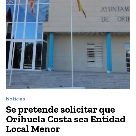
Noticias
Se pretende solicitar que
Orihuela Costa sea Entidad
Local Menor