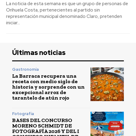
La noticia de esta semana es que un grupo de personas de
Orihuela Costa, pertenecientes al partido sin
representación municipal denominado Claro, pretenden
iniciar...
Últimas noticias
Gastronomía
La Barraca recupera una
receta con medio siglo de
historia y sorprende con un
excepcional arroz de
tarantelo de atún rojo
Fotografía
BASES DEL CONCURSO
MORENO SCHMIDT DE
FOTOGRAFÍA 2026 Y DEL I