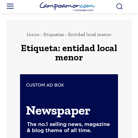
Inicio
Etiquetas
Entidad local menor
Etiqueta:
entidad local
menor