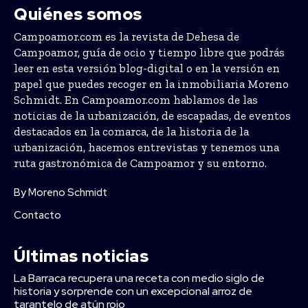
Quiénes somos
Campoamor.com es la revista de Dehesa de
Campoamor, guía de ocio y tiempo libre que podrás
leer en esta versión blog-digital o en la versión en
papel que puedes recoger en la inmobiliaria Moreno
Schmidt. En Campoamor.com hablamos de las
noticias de la urbanización, de escapadas, de eventos
destacados en la comarca, de la historia de la
urbanización, hacemos entrevistas y tenemos una
ruta gastronómica de Campoamor y su entorno.
By Moreno Schmidt
Contacto
Últimas noticias
La Barraca recupera una receta con medio siglo de
historia y sorprende con un excepcional arroz de
tarantelo de atún rojo