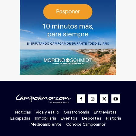
Noticias
Vida y estilo
Gastronomía
Entrevistas
Escapadas
Inmobiliaria
Eventos
Deportes
Historia
Medioambiente
Conoce Campoamor