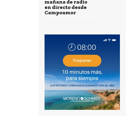
mañana de radio
en directo desde
Campoamor