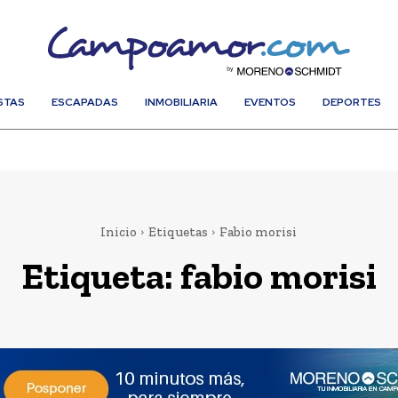
STAS
ESCAPADAS
INMOBILIARIA
EVENTOS
DEPORTES
Inicio
Etiquetas
Fabio morisi
Etiqueta:
fabio morisi