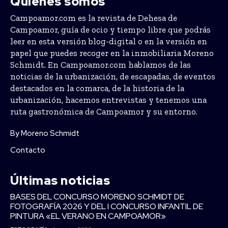
Quiénes somos
Campoamor.com es la revista de Dehesa de
Campoamor, guía de ocio y tiempo libre que podrás
leer en esta versión blog-digital o en la versión en
papel que puedes recoger en la inmobiliaria Moreno
Schmidt. En Campoamor.com hablamos de las
noticias de la urbanización, de escapadas, de eventos
destacados en la comarca, de la historia de la
urbanización, hacemos entrevistas y tenemos una
ruta gastronómica de Campoamor y su entorno.
By Moreno Schmidt
Contacto
Últimas noticias
BASES DEL CONCURSO MORENO SCHMIDT DE
FOTOGRAFÍA 2026 Y DEL I CONCURSO INFANTIL DE
PINTURA «EL VERANO EN CAMPOAMOR»