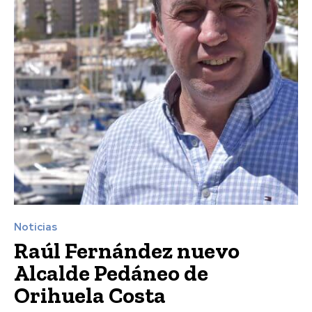
Noticias
Raúl Fernández nuevo
Alcalde Pedáneo de
Orihuela Costa