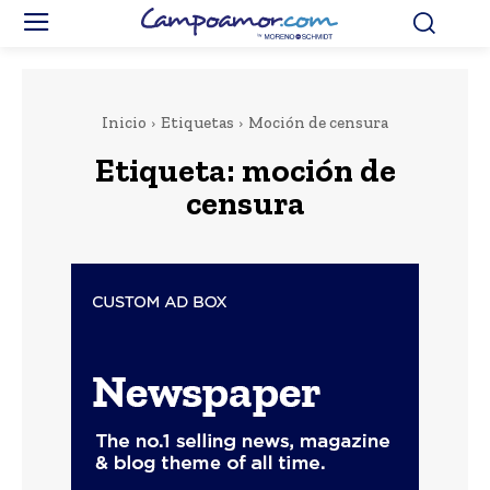
Inicio
Etiquetas
Moción de censura
Etiqueta:
moción de
censura