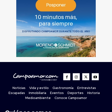
Noticias
Vida y estilo
Gastronomía
Entrevistas
Escapadas
Inmobiliaria
Eventos
Deportes
Historia
Medioambiente
Conoce Campoamor