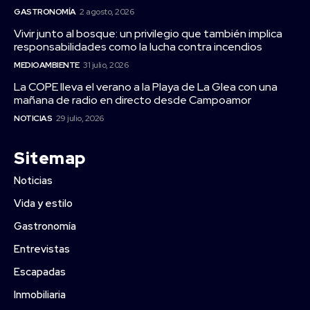
GASTRONOMÍA
2 agosto, 2026
Vivir junto al bosque: un privilegio que también implica
responsabilidades como la lucha contra incendios
MEDIOAMBIENTE
31 julio, 2026
La COPE lleva el verano a la Playa de La Glea con una
mañana de radio en directo desde Campoamor
NOTICIAS
29 julio, 2026
Sitemap
Noticias
Vida y estilo
Gastronomía
Entrevistas
Escapadas
Inmobiliaria