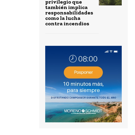
privilegio que
también implica
responsabilidades
como la lucha
contra incendios