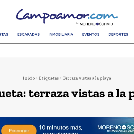
STAS
ESCAPADAS
INMOBILIARIA
EVENTOS
DEPORTES
Inicio
Etiquetas
Terraza vistas a la playa
ueta:
terraza vistas a la 