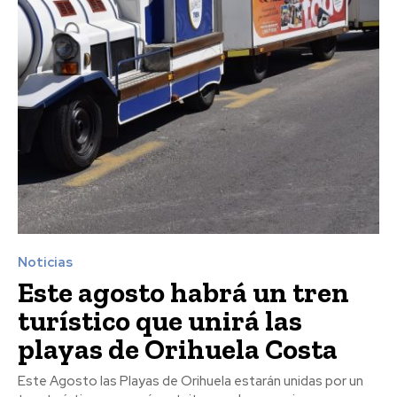
Noticias
Este agosto habrá un tren
turístico que unirá las
playas de Orihuela Costa
Este Agosto las Playas de Orihuela estarán unidas por un