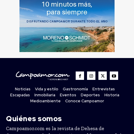
Noticias
Vida y estilo
Gastronomía
Entrevistas
Escapadas
Inmobiliaria
Eventos
Deportes
Historia
Medioambiente
Conoce Campoamor
Quiénes somos
Campoamor.com es la revista de Dehesa de