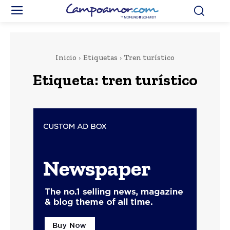
Inicio
Etiquetas
Tren turístico
Etiqueta:
tren turístico