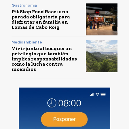
Gastronomía
Pit Stop Food Race: una
parada obligatoria para
disfrutar en familia en
Lomas de Cabo Roig
Medioambiente
Vivir junto al bosque: un
privilegio que también
implica responsabilidades
como la lucha contra
incendios