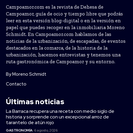
Campoamor.com es la revista de Dehesa de
Campoamor, guía de ocio y tiempo libre que podrás
leer en esta versión blog-digital o en la versión en
papel que puedes recoger en la inmobiliaria Moreno
Schmidt. En Campoamor.com hablamos de las
noticias de la urbanización, de escapadas, de eventos
destacados en la comarca, de la historia de la
urbanización, hacemos entrevistas y tenemos una
ruta gastronómica de Campoamor y su entorno.
By Moreno Schmidt
Contacto
Últimas noticias
La Barraca recupera una receta con medio siglo de
historia y sorprende con un excepcional arroz de
tarantelo de atún rojo
GASTRONOMÍA
6 agosto, 2026