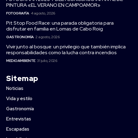
PINTURA «EL VERANO EN CAMPOAMOR»
FOTOGRAFÍA
4 agosto, 2026
Pit Stop Food Race: una parada obligatoria para
disfrutar en familia en Lomas de Cabo Roig
GASTRONOMÍA
2 agosto, 2026
Vivir junto al bosque: un privilegio que también implica
responsabilidades como la lucha contra incendios
MEDIOAMBIENTE
31 julio, 2026
Sitemap
Noticias
Vida y estilo
Gastronomía
Entrevistas
Escapadas