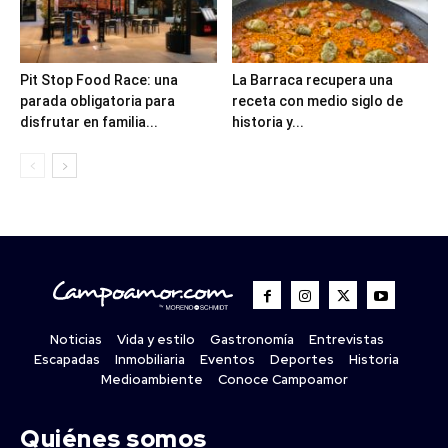
Pit Stop Food Race: una
La Barraca recupera una
parada obligatoria para
receta con medio siglo de
disfrutar en familia...
historia y...
Noticias
Vida y estilo
Gastronomía
Entrevistas
Escapadas
Inmobiliaria
Eventos
Deportes
Historia
Medioambiente
Conoce Campoamor
Quiénes somos