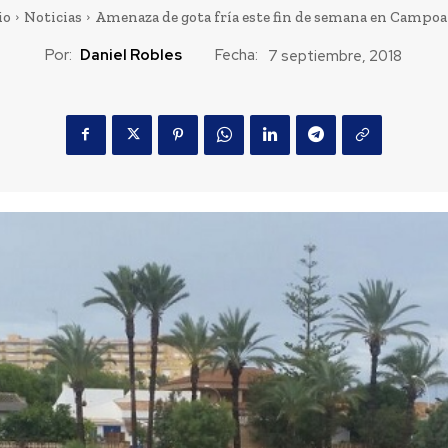
io
Noticias
Amenaza de gota fría este fin de semana en Campo
Por:
Daniel Robles
Fecha:
7 septiembre, 2018