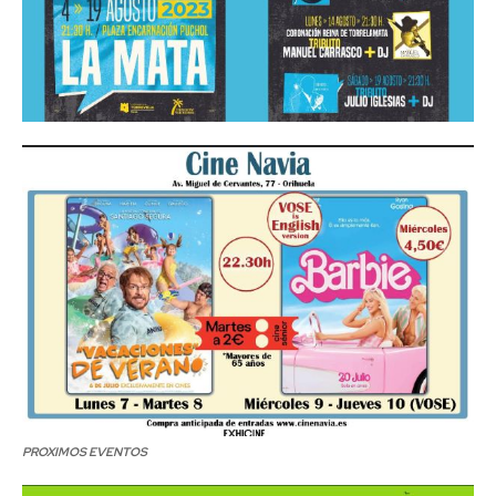
PROXIMOS EVENTOS