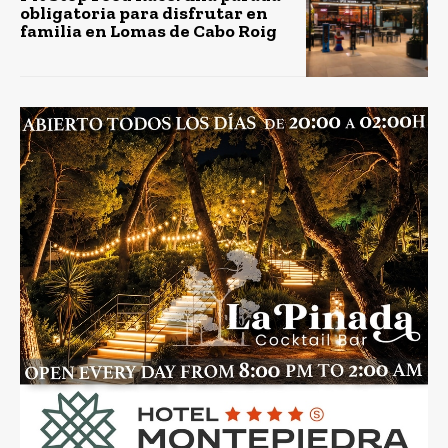
obligatoria para disfrutar en
familia en Lomas de Cabo Roig