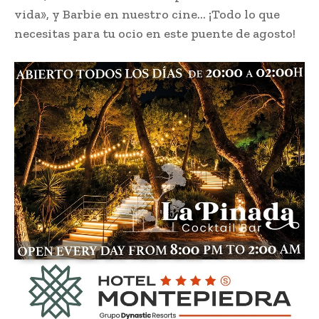
vida», y Barbie en nuestro cine… ¡Todo lo que
necesitas para tu ocio en este puente de agosto!