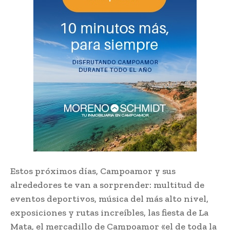
Estos próximos días, Campoamor y sus
alrededores te van a sorprender: multitud de
eventos deportivos, música del más alto nivel,
exposiciones y rutas increíbles, las fiesta de La
Mata, el mercadillo de Campoamor «el de toda la