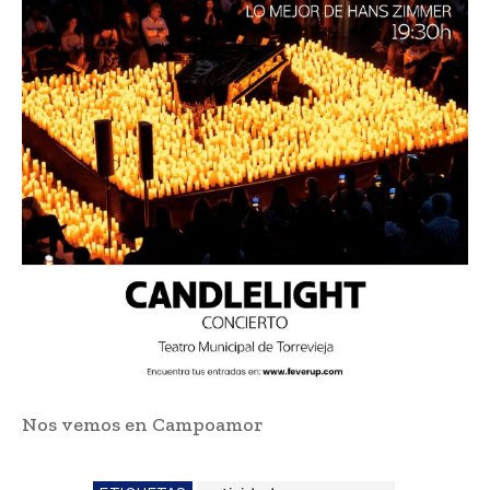
Nos vemos en Campoamor