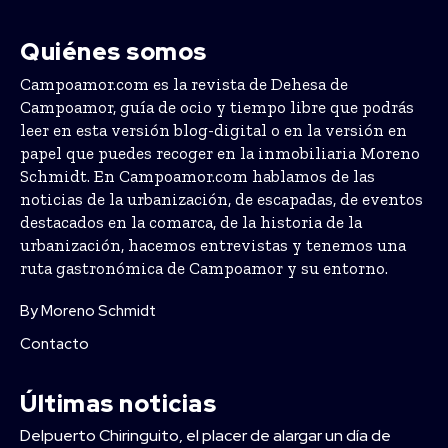
Quiénes somos
Campoamor.com es la revista de Dehesa de
Campoamor, guía de ocio y tiempo libre que podrás
leer en esta versión blog-digital o en la versión en
papel que puedes recoger en la inmobiliaria Moreno
Schmidt. En Campoamor.com hablamos de las
noticias de la urbanización, de escapadas, de eventos
destacados en la comarca, de la historia de la
urbanización, hacemos entrevistas y tenemos una
ruta gastronómica de Campoamor y su entorno.
By Moreno Schmidt
Contacto
Últimas noticias
Delpuerto Chiringuito, el placer de alargar un día de