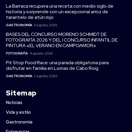
La Barraca recupera una receta con medio siglo de
historia y sorprende con un excepcional arroz de
tarantelo de atún rojo
GASTRONOMÍA
6 agosto, 2026
BASES DEL CONCURSO MORENO SCHMIDT DE
FOTOGRAFÍA 2026 Y DEL I CONCURSO INFANTIL DE
PINTURA «EL VERANO EN CAMPOAMOR»
FOTOGRAFÍA
4 agosto, 2026
Pit Stop Food Race: una parada obligatoria para
disfrutar en familia en Lomas de Cabo Roig
GASTRONOMÍA
2 agosto, 2026
Sitemap
Noticias
Vida y estilo
Gastronomía
Entrevistas