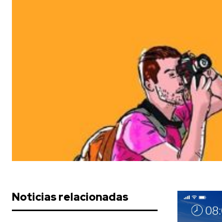
Noticias relacionadas