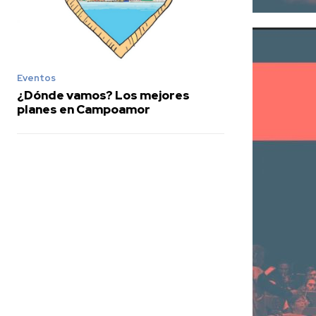
Eventos
¿Dónde vamos? Los mejores
planes en Campoamor