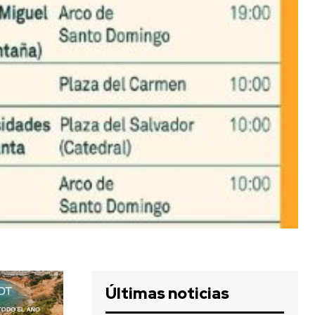
Últimas noticias