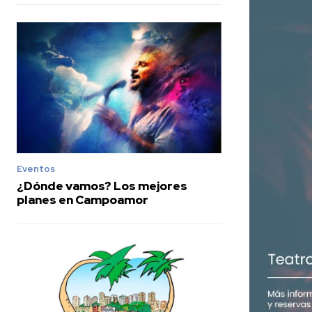
Eventos
¿Dónde vamos? Los mejores
planes en Campoamor