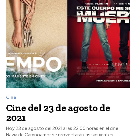
Cine
Cine del 23 de agosto de
2021
Hoy 23 de agosto del 2021 a las 22:00 horas en el cine
Navia de Campoamor se proyectarán las siguientes