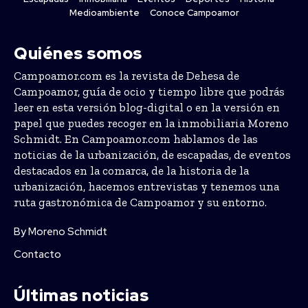
Medioambiente
Conoce Campoamor
Quiénes somos
Campoamor.com es la revista de Dehesa de
Campoamor, guía de ocio y tiempo libre que podrás
leer en esta versión blog-digital o en la versión en
papel que puedes recoger en la inmobiliaria Moreno
Schmidt. En Campoamor.com hablamos de las
noticias de la urbanización, de escapadas, de eventos
destacados en la comarca, de la historia de la
urbanización, hacemos entrevistas y tenemos una
ruta gastronómica de Campoamor y su entorno.
By Moreno Schmidt
Contacto
Últimas noticias