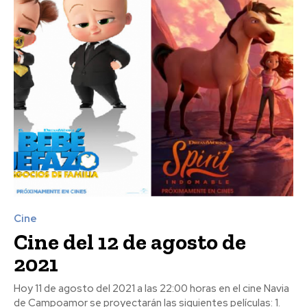
Cine
Cine del 12 de agosto de
2021
Hoy 11 de agosto del 2021 a las 22:00 horas en el cine Navia
de Campoamor se proyectarán las siguientes películas: 1.