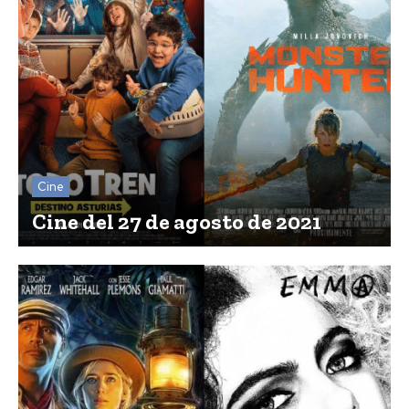
Cine
Cine del 27 de agosto de 2021