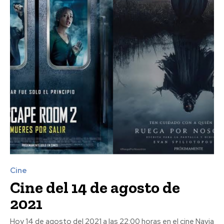
Cine
Cine del 14 de agosto de
2021
Hoy 14 de agosto del 2021 a las 22:00 horas en el cine Navia