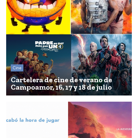
Cine
Cartelera de cine de verano de
Campoamor, 16, 17 y 18 de julio