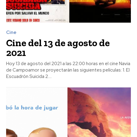
Cine
Cine del 13 de agosto de
2021
Hoy 13 de agosto del 2021 a las 22:00 horas en el cine Navia
de Campoamor se proyectarán las siguientes películas: 1. El
Escuadrón Suicida 2....