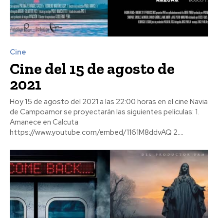
Cine
Cine del 15 de agosto de
2021
Hoy 15 de agosto del 2021 a las 22:00 horas en el cine Navia
de Campoamor se proyectarán las siguientes películas: 1.
Amanece en Calcuta
https://www.youtube.com/embed/1161M8ddvAQ 2....