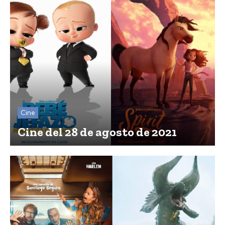
Cine
Cine del 28 de agosto de 2021