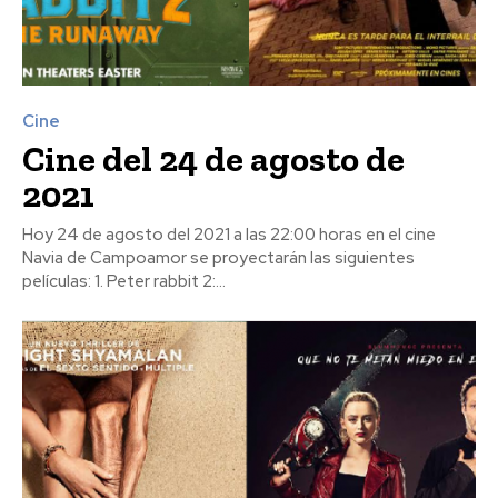
Cine
Cine del 24 de agosto de
2021
Hoy 24 de agosto del 2021 a las 22:00 horas en el cine
Navia de Campoamor se proyectarán las siguientes
películas: 1. Peter rabbit 2:...