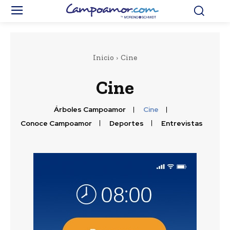
Inicio
Cine
Cine
Árboles Campoamor
Cine
Conoce Campoamor
Deportes
Entrevistas