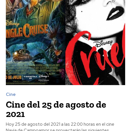
Cine
Cine del 25 de agosto de
2021
Hoy 25 de agosto del 2021 a las 22:00 horas en el cine
Navia de Campoamor se proyectarán las siguientes