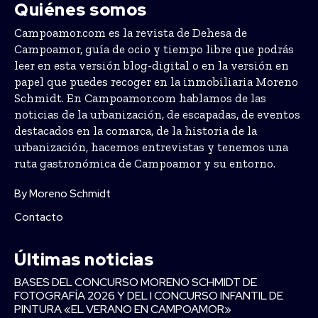
Quiénes somos
Campoamor.com es la revista de Dehesa de
Campoamor, guía de ocio y tiempo libre que podrás
leer en esta versión blog-digital o en la versión en
papel que puedes recoger en la inmobiliaria Moreno
Schmidt. En Campoamor.com hablamos de las
noticias de la urbanización, de escapadas, de eventos
destacados en la comarca, de la historia de la
urbanización, hacemos entrevistas y tenemos una
ruta gastronómica de Campoamor y su entorno.
By Moreno Schmidt
Contacto
Últimas noticias
BASES DEL CONCURSO MORENO SCHMIDT DE
FOTOGRAFÍA 2026 Y DEL I CONCURSO INFANTIL DE
PINTURA «EL VERANO EN CAMPOAMOR»