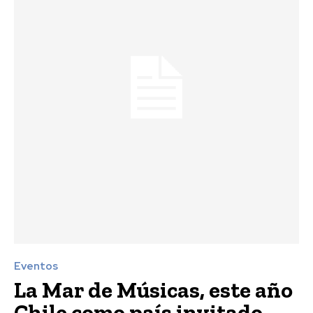
Eventos
La Mar de Músicas, este año
Chile como país invitado