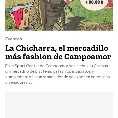
Eventos
La Chicharra, el mercadillo
más fashion de Campoamor
En el Sport Center de Campoamor se celebra La Chicharra,
un mercadillo de bisutería, gafas, ropa, zapatos y
complementos, con stands donde se exponen conocidas
diseñadoras y...