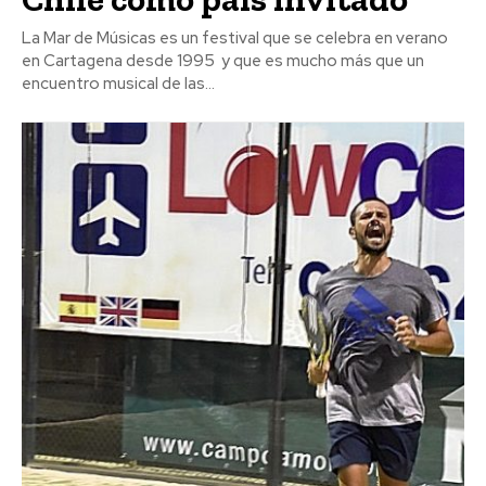
La Mar de Músicas es un festival que se celebra en verano
en Cartagena desde 1995 y que es mucho más que un
encuentro musical de las...