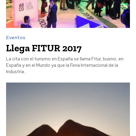
Eventos
Llega FITUR 2017
La cita con el turismo en España se llama Fitur, bueno, en
España y en el Mundo ya que la Feria Internacional de la
Industria...