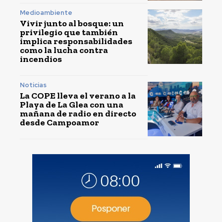
Medioambiente
Vivir junto al bosque: un
privilegio que también
implica responsabilidades
como la lucha contra
incendios
Noticias
La COPE lleva el verano a la
Playa de La Glea con una
mañana de radio en directo
desde Campoamor