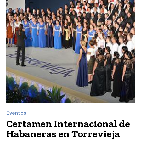
Eventos
Certamen Internacional de
Habaneras en Torrevieja