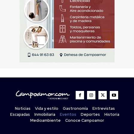
Noticias
Vida y estilo
Gastronomía
Entrevistas
Escapadas
Inmobiliaria
Eventos
Deportes
Historia
Medioambiente
Conoce Campoamor