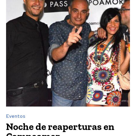
Eventos
Noche de reaperturas en