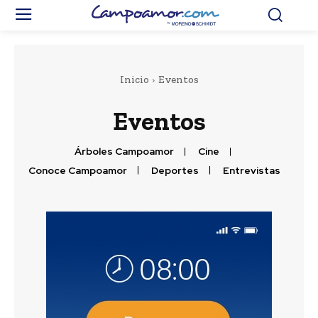
Inicio
Eventos
Eventos
Árboles Campoamor
Cine
Conoce Campoamor
Deportes
Entrevistas