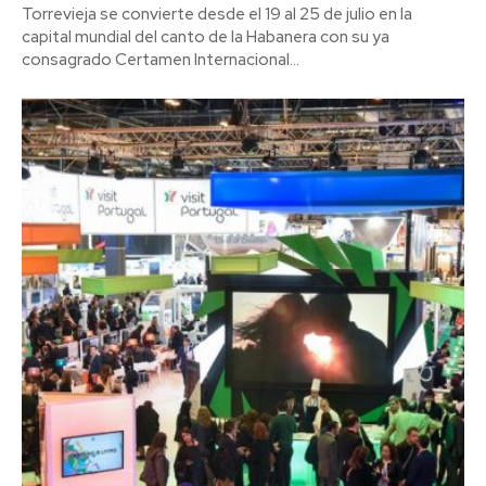
Torrevieja se convierte desde el 19 al 25 de julio en la
capital mundial del canto de la Habanera con su ya
consagrado Certamen Internacional...