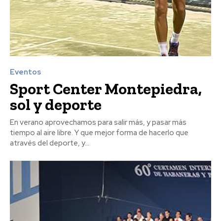
Eventos
Sport Center Montepiedra,
sol y deporte
En verano aprovechamos para salir más, y pasar más
tiempo al aire libre. Y que mejor forma de hacerlo que
através del deporte, y...