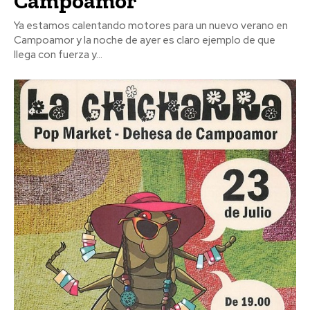
Campoamor
Ya estamos calentando motores para un nuevo verano en
Campoamor y la noche de ayer es claro ejemplo de que
llega con fuerza y...