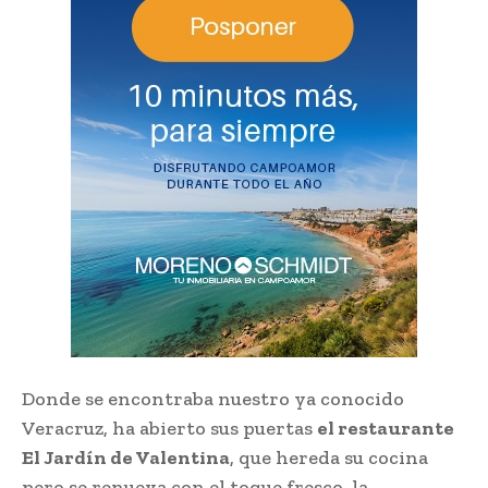
Donde se encontraba nuestro ya conocido
Veracruz, ha abierto sus puertas
el restaurante
El Jardín de Valentina
, que hereda su cocina
pero se renueva con el toque fresco, la