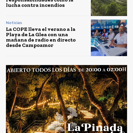
lucha contra incendios
Noticias
La COPE lleva el verano a la
Playa de La Glea con una
mañana de radio en directo
desde Campoamor