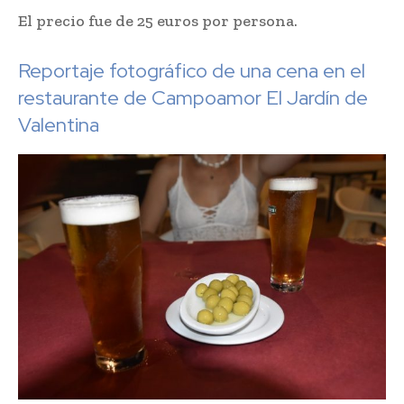
El precio fue de 25 euros por persona.
Reportaje fotográfico de una cena en el
restaurante de Campoamor El Jardín de
Valentina