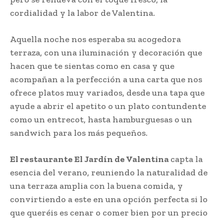
cordialidad y la labor de Valentina.
Aquella noche nos esperaba su acogedora
terraza, con una iluminación y decoración que
hacen que te sientas como en casa y que
acompañan a la perfección a una carta que nos
ofrece platos muy variados, desde una tapa que
ayude a abrir el apetito o un plato contundente
como un entrecot, hasta hamburguesas o un
sandwich para los más pequeños.
El restaurante El Jardín de Valentina
capta la
esencia del verano, reuniendo la naturalidad de
una terraza amplia con la buena comida, y
convirtiendo a este en una opción perfecta si lo
que queréis es cenar o comer bien por un precio