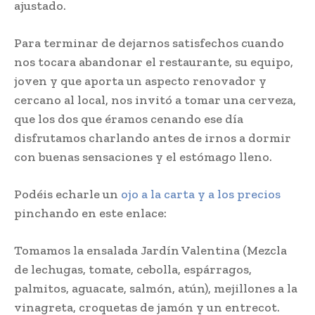
ajustado.
Para terminar de dejarnos satisfechos cuando
nos tocara abandonar el restaurante, su equipo,
joven y que aporta un aspecto renovador y
cercano al local, nos invitó a tomar una cerveza,
que los dos que éramos cenando ese día
disfrutamos charlando antes de irnos a dormir
con buenas sensaciones y el estómago lleno.
Podéis echarle un
ojo a la carta y a los precios
pinchando en este enlace:
Tomamos la ensalada Jardín Valentina (Mezcla
de lechugas, tomate, cebolla, espárragos,
palmitos, aguacate, salmón, atún), mejillones a la
vinagreta, croquetas de jamón y un entrecot.