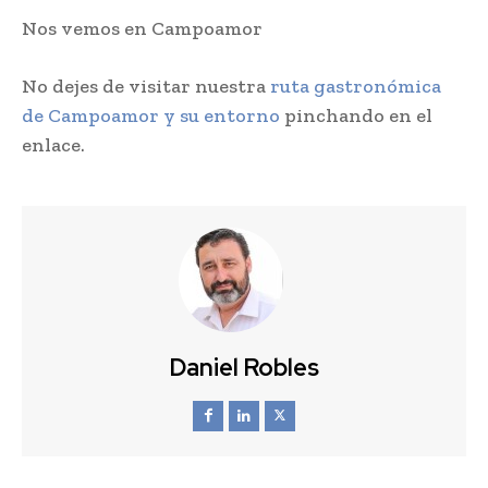
Nos vemos en Campoamor
No dejes de visitar nuestra
ruta gastronómica
de Campoamor y su entorno
pinchando en el
enlace.
Daniel Robles