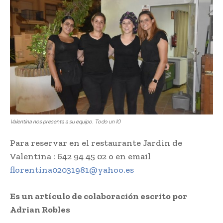
Valentina nos presenta a su equipo. Todo un 10
Para reservar en el restaurante Jardin de
Valentina : 642 94 45 02 o en email
florentina02031981@yahoo.es
Es un artículo de colaboración escrito por
Adrian Robles