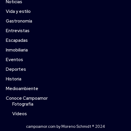
Noticias
Vida y estilo
Gastronomía
Entrevistas
Escapadas
Inmobiliaria
Eventos
Deportes
Historia
Medioambiente
Conoce Campoamor
Fotografía
Vídeos
campoamor.com by Moreno Schmidt ® 2024