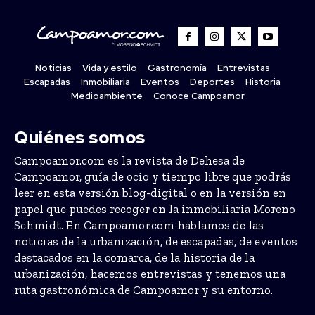
Noticias
Vida y estilo
Gastronomía
Entrevistas
Escapadas
Inmobiliaria
Eventos
Deportes
Historia
Medioambiente
Conoce Campoamor
Quiénes somos
Campoamor.com es la revista de Dehesa de
Campoamor, guía de ocio y tiempo libre que podrás
leer en esta versión blog-digital o en la versión en
papel que puedes recoger en la inmobiliaria Moreno
Schmidt. En Campoamor.com hablamos de las
noticias de la urbanización, de escapadas, de eventos
destacados en la comarca, de la historia de la
urbanización, hacemos entrevistas y tenemos una
ruta gastronómica de Campoamor y su entorno.