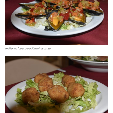
mejillones fue una opción refrescante