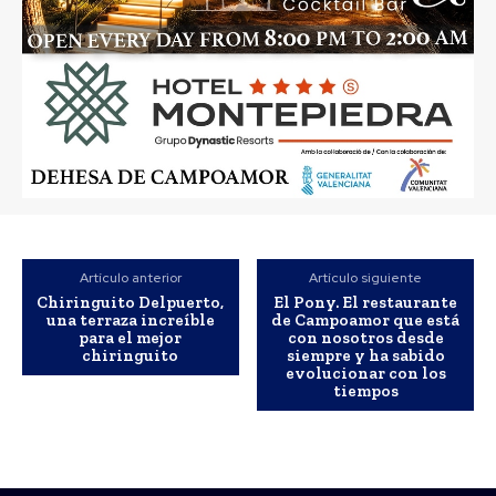
Artículo anterior
Artículo siguiente
Chiringuito Delpuerto,
El Pony. El restaurante
una terraza increíble
de Campoamor que está
para el mejor
con nosotros desde
chiringuito
siempre y ha sabido
evolucionar con los
tiempos