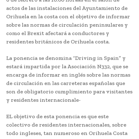
actos de las instalaciones del Ayuntamiento de
Orihuela en la costa con el objetivo de informar
sobre las normas de circulación peninsulares y
como el Brexit afectará a conductores y
residentes británicos de Orihuela costa.
La ponencia se denomina “Driving in Spain” y
estará impartida por la Asociación N332, que se
encarga de informar en inglés sobre las normas
de circulación en las carreteras españolas que
son de obligatorio cumplimiento para visitantes
y residentes internacionale-
EL objetivo de esta ponencia es que este
colectivo de residentes internacionales, sobre
todo ingleses, tan numeroso en Orihuela Costa