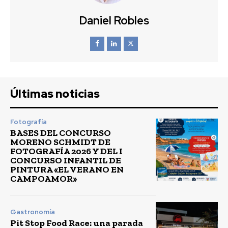
Daniel Robles
Últimas noticias
Fotografía
BASES DEL CONCURSO
MORENO SCHMIDT DE
FOTOGRAFÍA 2026 Y DEL I
CONCURSO INFANTIL DE
PINTURA «EL VERANO EN
CAMPOAMOR»
Gastronomía
Pit Stop Food Race: una parada