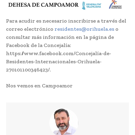
Para acudir es necesario inscribirse a través del
correo electrónico
residentes@orihuela.es
o
consultar más información en la página de
Facebook de la Concejalía:
https://www.facebook.com/Concejalía-de-
Residentes-Internacionales-Orihuela-
270101100346423/.
Nos vemos en Campoamor