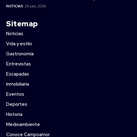
NOTICIAS
29 julio, 2026
Sitemap
Noticias
Vida y estilo
Gastronomía
Entrevistas
Escapadas
Inmobiliaria
Eventos
Deportes
Historia
Medioambiente
Conoce Campoamor