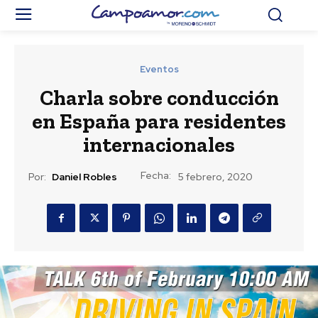
Eventos
Charla sobre conducción
en España para residentes
internacionales
Fecha:
Por:
Daniel Robles
5 febrero, 2020