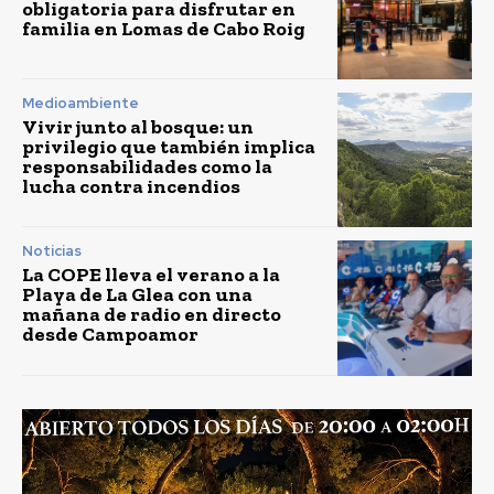
obligatoria para disfrutar en
familia en Lomas de Cabo Roig
Medioambiente
Vivir junto al bosque: un
privilegio que también implica
responsabilidades como la
lucha contra incendios
Noticias
La COPE lleva el verano a la
Playa de La Glea con una
mañana de radio en directo
desde Campoamor