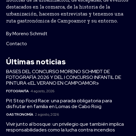
destacados en la comarca, de la historia de la
urbanización, hacemos entrevistas y tenemos una
ruta gastronómica de Campoamor y su entorno.
By Moreno Schmidt
Contacto
Últimas noticias
BASES DEL CONCURSO MORENO SCHMIDT DE
FOTOGRAFÍA 2026 Y DEL I CONCURSO INFANTIL DE
PINTURA «EL VERANO EN CAMPOAMOR»
FOTOGRAFÍA
4 agosto, 2026
Pit Stop Food Race: una parada obligatoria para
disfrutar en familia en Lomas de Cabo Roig
GASTRONOMÍA
2 agosto, 2026
Vivir junto al bosque: un privilegio que también implica
responsabilidades como la lucha contra incendios