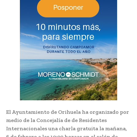
El Ayuntamiento de Orihuela ha organizado por
medio de la Concejalía de de Residentes
Internacionales una charla gratuita la mañana,
6 de febrero a las 10:00 horaas en el salón de