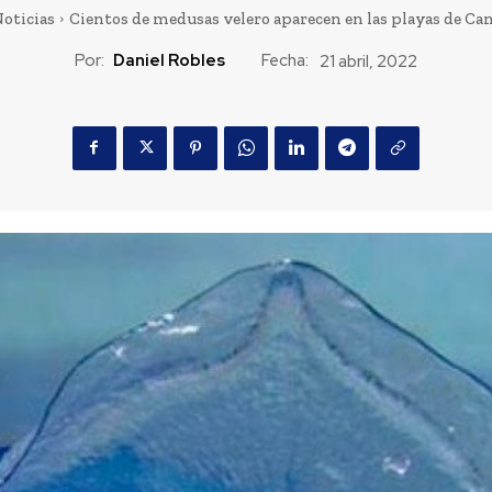
oticias
Cientos de medusas velero aparecen en las playas de 
Por:
Daniel Robles
Fecha:
21 abril, 2022