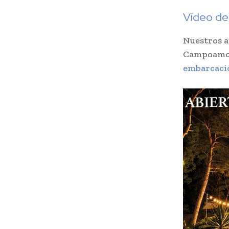
Vídeo de
Nuestros a
Campoamo
embarcaci