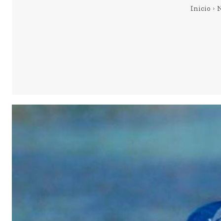
Inicio
N