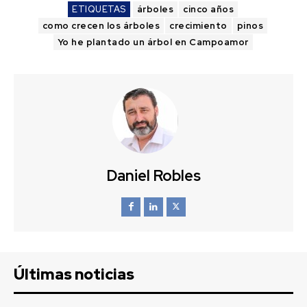
ETIQUETAS
árboles
cinco años
como crecen los árboles
crecimiento
pinos
Yo he plantado un árbol en Campoamor
Daniel Robles
Últimas noticias