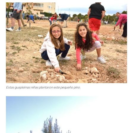
Estas guapísimas niñas plantaron este pequeño pino.