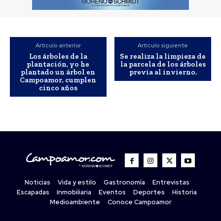
Artículo anterior
Artículo siguiente
Los árboles de la
Se realiza la limpieza de
plantación, yo he
la parcela de los árboles
plantado un árbol en
previa al invierno.
Campoamor, cumplen
cinco años
Noticias
Vida y estilo
Gastronomía
Entrevistas
Escapadas
Inmobiliaria
Eventos
Deportes
Historia
Medioambiente
Conoce Campoamor