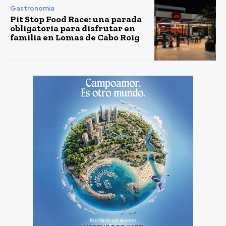
Gastronomía
Pit Stop Food Race: una parada
obligatoria para disfrutar en
familia en Lomas de Cabo Roig