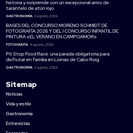
historia y sorprende con un excepcional arroz de
tarantelo de atún rojo
GASTRONOMÍA
6 agosto, 2026
BASES DEL CONCURSO MORENO SCHMIDT DE
FOTOGRAFÍA 2026 Y DEL I CONCURSO INFANTIL DE
PINTURA «EL VERANO EN CAMPOAMOR»
FOTOGRAFÍA
4 agosto, 2026
Pit Stop Food Race: una parada obligatoria para
disfrutar en familia en Lomas de Cabo Roig
GASTRONOMÍA
2 agosto, 2026
Sitemap
Noticias
Vida y estilo
Gastronomía
Entrevistas