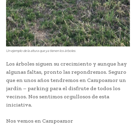
Un ejemplo de la altura que ya tienen los árboles.
Los árboles siguen su crecimiento y aunque hay
algunas faltas, pronto las repondremos. Seguro
que en unos años tendremos en Campoamor un
jardín – parking para el disfrute de todos los
vecinos. Nos sentimos orgullosos de esta
iniciativa.
Nos vemos en Campoamor