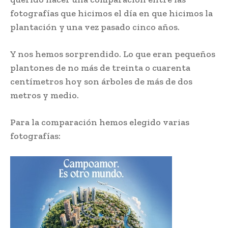
fotografías que hicimos el día en que hicimos la
plantación y una vez pasado cinco años.
Y nos hemos sorprendido. Lo que eran pequeños
plantones de no más de treinta o cuarenta
centímetros hoy son árboles de más de dos
metros y medio.
Para la comparación hemos elegido varias
fotografías: