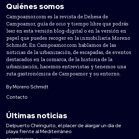
Quiénes somos
Campoamor.com es la revista de Dehesa de
Campoamor, guía de ocio y tiempo libre que podrás
leer en esta versión blog-digital o en la versión en
papel que puedes recoger en la inmobiliaria Moreno
Schmidt. En Campoamor.com hablamos de las
noticias de la urbanización, de escapadas, de eventos
destacados en la comarca, de la historia de la
urbanización, hacemos entrevistas y tenemos una
ruta gastronómica de Campoamor y su entorno.
By Moreno Schmidt
Contacto
Últimas noticias
Delpuerto Chiringuito, el placer de alargar un día de
playa frente al Mediterráneo