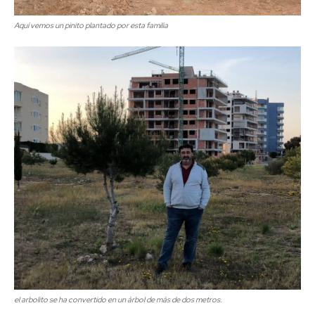
Aquí vemos un pinito plantado por esta familia
el arbolito se ha convertido en un árbol de más de dos metros.