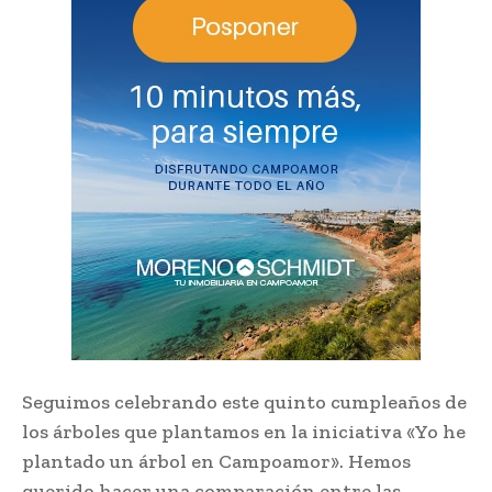
Seguimos celebrando este quinto cumpleaños de
los árboles que plantamos en la iniciativa «Yo he
plantado un árbol en Campoamor». Hemos
querido hacer una comparación entre las