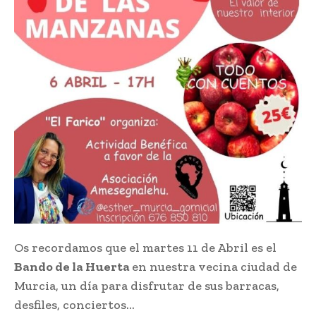
Os recordamos que el martes 11 de Abril es el
Bando de la Huerta
en nuestra vecina ciudad de
Murcia, un día para disfrutar de sus barracas,
desfiles, conciertos…