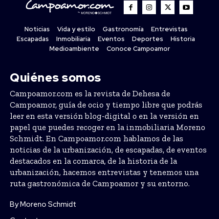
Noticias
Vida y estilo
Gastronomía
Entrevistas
Escapadas
Inmobiliaria
Eventos
Deportes
Historia
Medioambiente
Conoce Campoamor
Quiénes somos
Campoamor.com es la revista de Dehesa de
Campoamor, guía de ocio y tiempo libre que podrás
leer en esta versión blog-digital o en la versión en
papel que puedes recoger en la inmobiliaria Moreno
Schmidt. En Campoamor.com hablamos de las
noticias de la urbanización, de escapadas, de eventos
destacados en la comarca, de la historia de la
urbanización, hacemos entrevistas y tenemos una
ruta gastronómica de Campoamor y su entorno.
By Moreno Schmidt