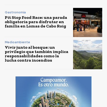
Gastronomía
Pit Stop Food Race: una parada
obligatoria para disfrutar en
familia en Lomas de Cabo Roig
Medioambiente
Vivir junto al bosque: un
privilegio que también implica
responsabilidades como la
lucha contra incendios