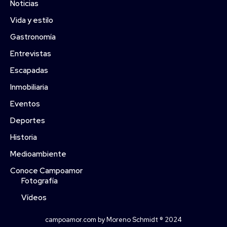
Noticias
Vida y estilo
Gastronomía
Entrevistas
Escapadas
Inmobiliaria
Eventos
Deportes
Historia
Medioambiente
Conoce Campoamor
Fotografía
Vídeos
campoamor.com by Moreno Schmidt ® 2024