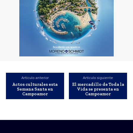
Artículo anterior
Artículo siguiente
Actos culturales esta
El mercadillo de Toda la
Semana Santa en
Vida se presenta en
Campoamor
Campoamor