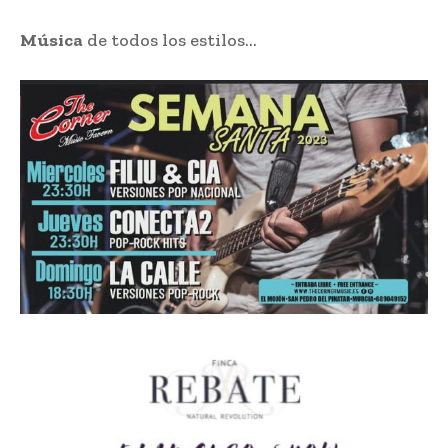
Música
de todos los estilos…