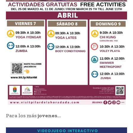
Para los más
jovenes
…