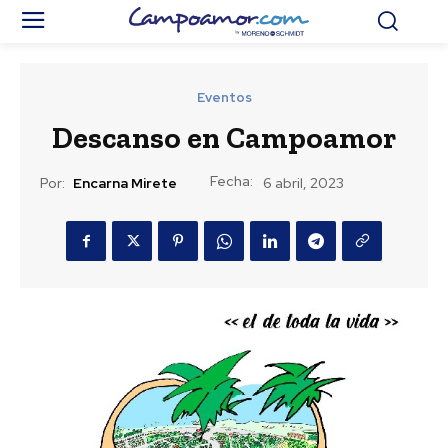
Eventos
Descanso en Campoamor
Fecha:
Por:
Encarna Mirete
6 abril, 2023