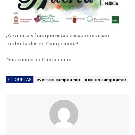
¡Anímate y haz que estas vacaciones sean
inolvidables en Campoamor!
Nos vemos en Campoamor
ETIQUETAS
eventos campoamor
ocio en campoamor