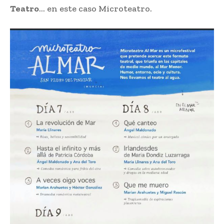
Teatro
… en este caso Microteatro.