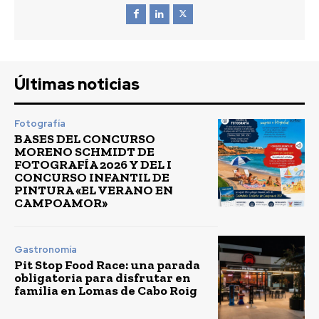
Últimas noticias
Fotografía
BASES DEL CONCURSO
MORENO SCHMIDT DE
FOTOGRAFÍA 2026 Y DEL I
CONCURSO INFANTIL DE
PINTURA «EL VERANO EN
CAMPOAMOR»
Gastronomía
Pit Stop Food Race: una parada
obligatoria para disfrutar en
familia en Lomas de Cabo Roig