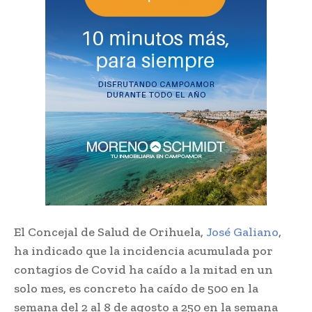
El Concejal de Salud de Orihuela,
José Galiano
,
ha indicado que la incidencia acumulada por
contagios de Covid ha caído a la mitad en un
solo mes, es concreto ha caído de 500 en la
semana del 2 al 8 de agosto a 250 en la semana