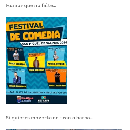
Humor que no falte…
Si quieres moverte en tren o barco…