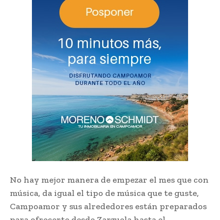
No hay mejor manera de empezar el mes que con
música, da igual el tipo de música que te guste,
Campoamor y sus alrededores están preparados
para ofrecerte desde Zarzuela hasta el