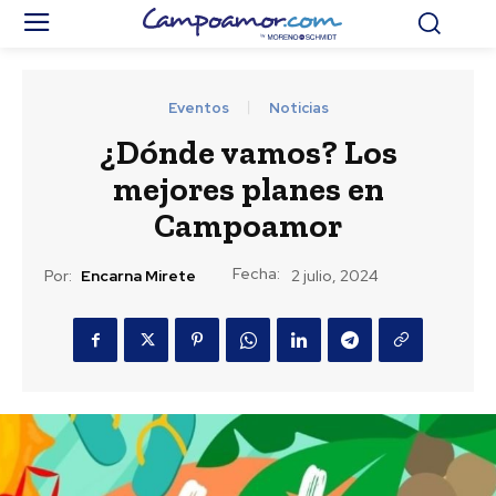
Eventos
Noticias
¿Dónde vamos? Los
mejores planes en
Campoamor
Fecha:
Por:
Encarna Mirete
2 julio, 2024