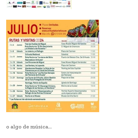
o algo de música…