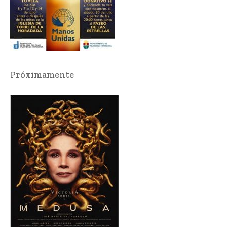
Próximamente