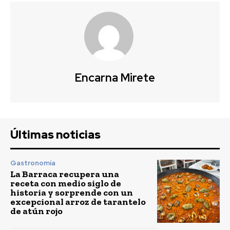
Encarna Mirete
Últimas noticias
Gastronomía
La Barraca recupera una
receta con medio siglo de
historia y sorprende con un
excepcional arroz de tarantelo
de atún rojo