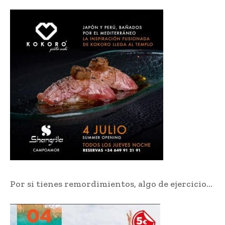
Por si tienes remordimientos, algo de ejercicio…