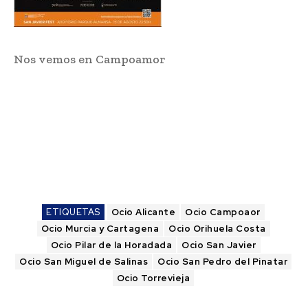
Nos vemos en Campoamor
ETIQUETAS
Ocio Alicante
Ocio Campoaor
Ocio Murcia y Cartagena
Ocio Orihuela Costa
Ocio Pilar de la Horadada
Ocio San Javier
Ocio San Miguel de Salinas
Ocio San Pedro del Pinatar
Ocio Torrevieja