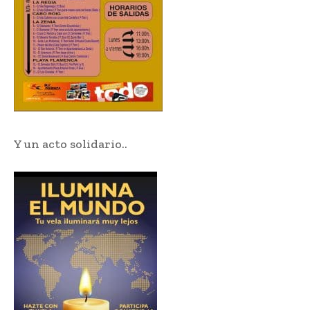
Y un acto solidario..