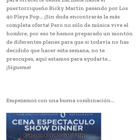
puertorriqueño Ricky Martin pasando por Los
40 Playa Pop… ¡Sin duda encontrarás la más
completa oferta! Pero no sólo de música vive el
hombre, por eso te hemos preparado un montón
de diferentes planes para que si todavía no has
decidido que hacer esta semana, no te
preocupes, aquí estamos para ayudarte…
¡Sígueme!
Empezamos con una buena combinación…