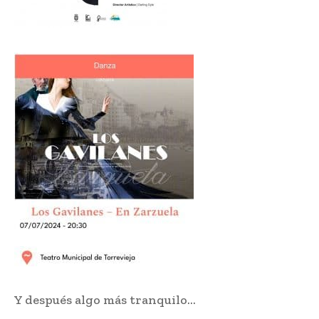
Y después algo más tranquilo…