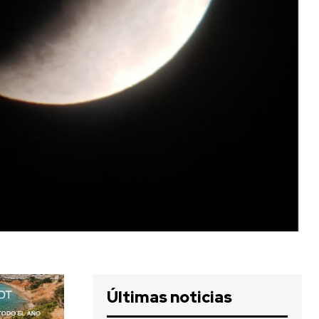
Últimas noticias