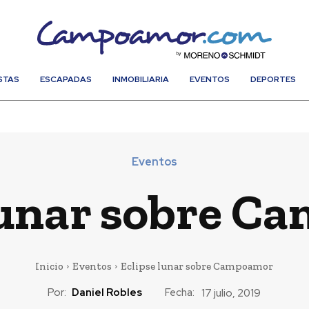
STAS
ESCAPADAS
INMOBILIARIA
EVENTOS
DEPORTES
Eventos
lunar sobre 
Inicio
Eventos
Eclipse lunar sobre Campoamor
Por:
Daniel Robles
Fecha:
17 julio, 2019