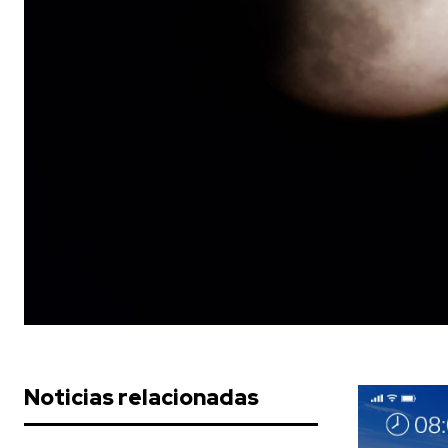
Noticias relacionadas