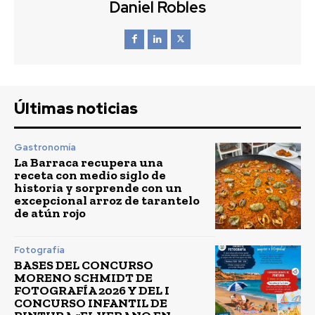
Daniel Robles
Últimas noticias
Gastronomía
La Barraca recupera una
receta con medio siglo de
historia y sorprende con un
excepcional arroz de tarantelo
de atún rojo
Fotografía
BASES DEL CONCURSO
MORENO SCHMIDT DE
FOTOGRAFÍA 2026 Y DEL I
CONCURSO INFANTIL DE