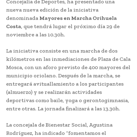
Concejalía de Deportes, ha presentado una
nueva nueva edición de la iniciativa
denominada
Mayores en Marcha Orihuela
Costa
, que tendrá lugar el próximo día 29 de
noviembre a las 10.30h.
La iniciativa consiste en una marcha de dos
kilómetros en las inmediaciones de Plaza de Cala
Mosca, con un aforo previsto de 400 mayores del
municipio oriolano. Después de la marcha, se
entregará avituallamiento a los participantes
(almuerzo) y se realizarán actividades
deportivas como baile, yoga o gerontogimnasia,
entre otras. La jornada finalizará a las 13.30h.
La concejala de Bienestar Social, Agustina
Rodríguez, ha indicado “fomentamos el