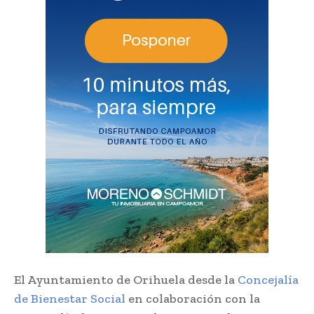
El Ayuntamiento de Orihuela desde la
Concejalía
de Bienestar Social
en colaboración con la