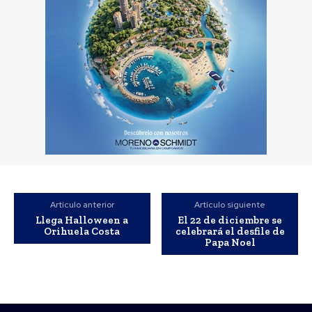
Artículo anterior
Artículo siguiente
Llega Halloween a
El 22 de diciembre se
Orihuela Costa
celebrará el desfile de
Papa Noel