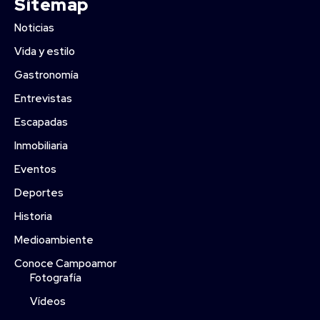
Sitemap
Noticias
Vida y estilo
Gastronomía
Entrevistas
Escapadas
Inmobiliaria
Eventos
Deportes
Historia
Medioambiente
Conoce Campoamor
Fotografía
Vídeos