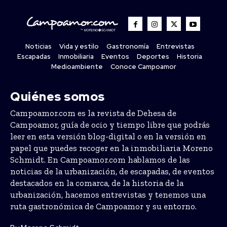
Noticias
Vida y estilo
Gastronomía
Entrevistas
Escapadas
Inmobiliaria
Eventos
Deportes
Historia
Medioambiente
Conoce Campoamor
Quiénes somos
Campoamor.com es la revista de Dehesa de
Campoamor, guía de ocio y tiempo libre que podrás
leer en esta versión blog-digital o en la versión en
papel que puedes recoger en la inmobiliaria Moreno
Schmidt. En Campoamor.com hablamos de las
noticias de la urbanización, de escapadas, de eventos
destacados en la comarca, de la historia de la
urbanización, hacemos entrevistas y tenemos una
ruta gastronómica de Campoamor y su entorno.