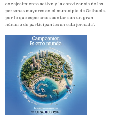
envejecimiento activo y la convivencia de las
personas mayores en el municipio de Orihuela,
por lo que esperamos contar con un gran
número de participantes en esta jornada”.