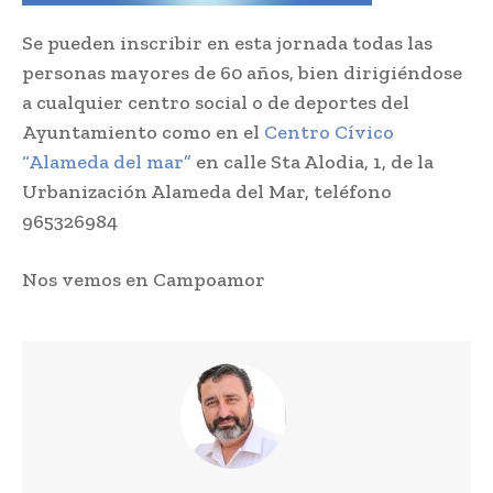
Se pueden inscribir en esta jornada todas las
personas mayores de 60 años, bien dirigiéndose
a cualquier centro social o de deportes del
Ayuntamiento como en el
Centro Cívico
“Alameda del mar”
en calle Sta Alodia, 1, de la
Urbanización Alameda del Mar, teléfono
965326984
Nos vemos en Campoamor