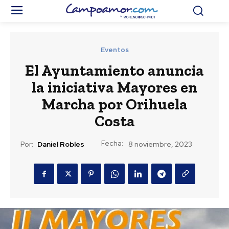
Eventos
El Ayuntamiento anuncia
la iniciativa Mayores en
Marcha por Orihuela
Costa
Fecha:
Por:
Daniel Robles
8 noviembre, 2023