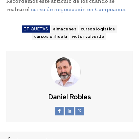
Recordamos este artículo de los cuando se
realizó el
curso de negociación en Campoamor
ETIQUETAS
almacenes
cursos logistica
cursos orihuela
victor valverde
Daniel Robles