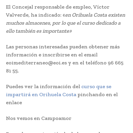
El Concejal responsable de empleo, Víctor
Valverde, ha indicado: «
en Orihuela Costa existen
muchos almacenes, por lo que el curso dedicado a
ello también es importante»
Las personas interesadas pueden obtener más
información e inscribirse en el email
eoimediterraneo@eoi.es y en el teléfono 96 665
81 55.
Puedes ver la información del
curso que se
impartirá en Orihuela Costa
pinchando en el
enlace
Nos vemos en Campoamor