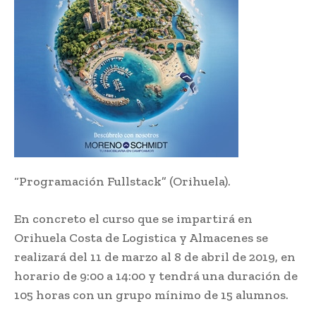
“Programación Fullstack” (Orihuela).
En concreto el curso que se impartirá en
Orihuela Costa de Logistica y Almacenes se
realizará del 11 de marzo al 8 de abril de 2019, en
horario de 9:00 a 14:00 y tendrá una duración de
105 horas con un grupo mínimo de 15 alumnos.