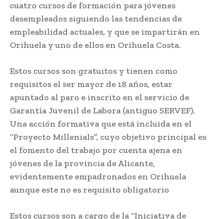
cuatro cursos de formación para jóvenes
desempleados siguiendo las tendencias de
empleabilidad actuales, y que se impartirán en
Orihuela y uno de ellos en Orihuela Costa.
Estos cursos son gratuitos y tienen como
requisitos el ser mayor de 18 años, estar
apuntado al paro e inscrito en el servicio de
Garantía Juvenil de Labora (antiguo SERVEF).
Una acción formativa que está incluida en el
“Proyecto Millenials”, cuyo objetivo principal es
el fomento del trabajo por cuenta ajena en
jóvenes de la provincia de Alicante,
evidentemente empadronados en Orihuela
aunque este no es requisito obligatorio
Estos cursos son a cargo de la “Iniciativa de