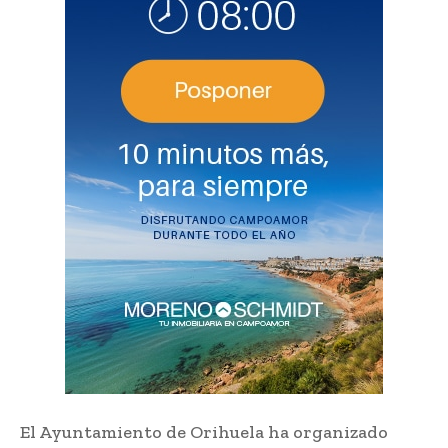
El Ayuntamiento de Orihuela ha organizado