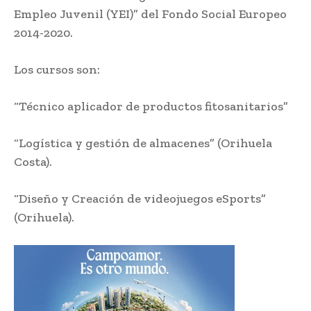
Empleo Juvenil (YEI)” del Fondo Social Europeo
2014-2020.
Los cursos son:
“Técnico aplicador de productos fitosanitarios”
“Logística y gestión de almacenes” (Orihuela
Costa).
“Diseño y Creación de videojuegos eSports”
(Orihuela).