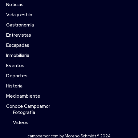
Noticias
Vida y estilo
Gastronomía
Entrevistas
Escapadas
Inmobiliaria
Eventos
Deportes
Historia
Medioambiente
Conoce Campoamor
Fotografía
Vídeos
campoamor.com by Moreno Schmidt ® 2024