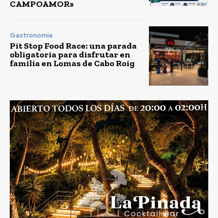
CAMPOAMOR»
Gastronomía
Pit Stop Food Race: una parada
obligatoria para disfrutar en
familia en Lomas de Cabo Roig