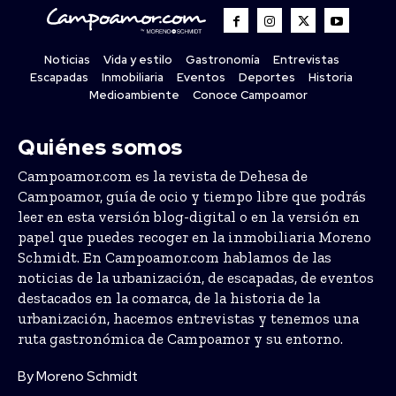
Noticias
Vida y estilo
Gastronomía
Entrevistas
Escapadas
Inmobiliaria
Eventos
Deportes
Historia
Medioambiente
Conoce Campoamor
Quiénes somos
Campoamor.com es la revista de Dehesa de
Campoamor, guía de ocio y tiempo libre que podrás
leer en esta versión blog-digital o en la versión en
papel que puedes recoger en la inmobiliaria Moreno
Schmidt. En Campoamor.com hablamos de las
noticias de la urbanización, de escapadas, de eventos
destacados en la comarca, de la historia de la
urbanización, hacemos entrevistas y tenemos una
ruta gastronómica de Campoamor y su entorno.
By Moreno Schmidt