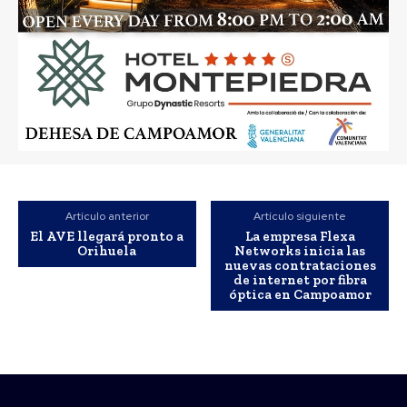
Artículo anterior
Artículo siguiente
El AVE llegará pronto a
La empresa Flexa
Orihuela
Networks inicia las
nuevas contrataciones
de internet por fibra
óptica en Campoamor