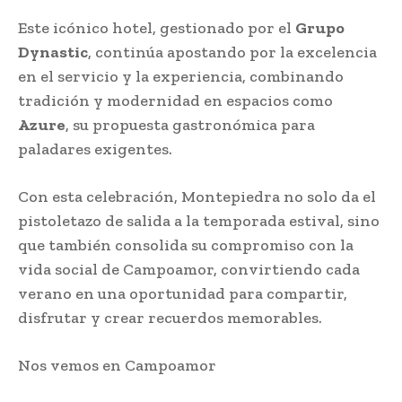
Este icónico hotel, gestionado por el
Grupo
Dynastic
, continúa apostando por la excelencia
en el servicio y la experiencia, combinando
tradición y modernidad en espacios como
Azure
, su propuesta gastronómica para
paladares exigentes.
Con esta celebración, Montepiedra no solo da el
pistoletazo de salida a la temporada estival, sino
que también consolida su compromiso con la
vida social de Campoamor, convirtiendo cada
verano en una oportunidad para compartir,
disfrutar y crear recuerdos memorables.
Nos vemos en Campoamor