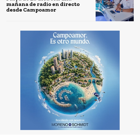
mañana de radio en directo
desde Campoamor