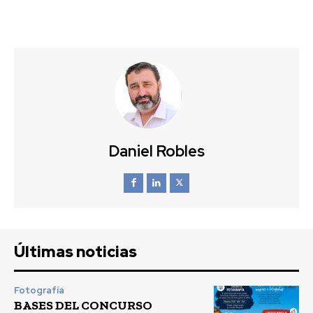
Daniel Robles
Últimas noticias
Fotografía
BASES DEL CONCURSO