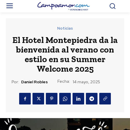
Noticias
El Hotel Montepiedra da la
bienvenida al verano con
estilo en su Summer
Welcome 2025
Fecha:
Por:
Daniel Robles
14 mayo, 2025