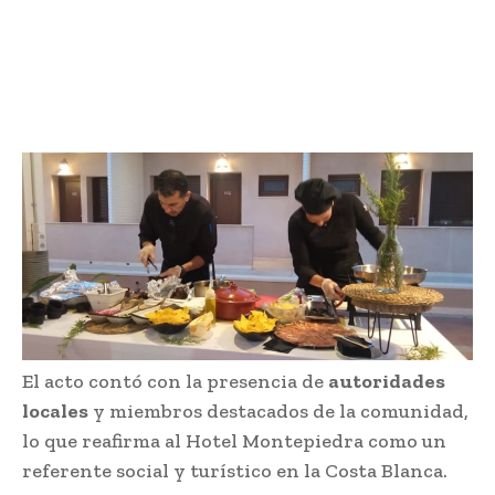
El acto contó con la presencia de
autoridades
locales
y miembros destacados de la comunidad,
lo que reafirma al Hotel Montepiedra como un
referente social y turístico en la Costa Blanca.