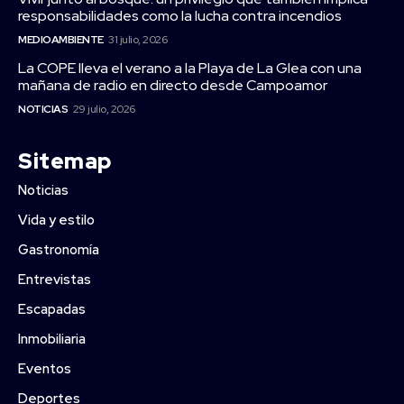
responsabilidades como la lucha contra incendios
MEDIOAMBIENTE
31 julio, 2026
La COPE lleva el verano a la Playa de La Glea con una
mañana de radio en directo desde Campoamor
NOTICIAS
29 julio, 2026
Sitemap
Noticias
Vida y estilo
Gastronomía
Entrevistas
Escapadas
Inmobiliaria
Eventos
Deportes