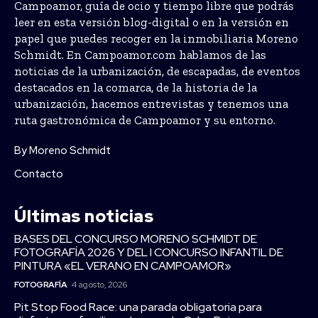
Campoamor, guía de ocio y tiempo libre que podrás
leer en esta versión blog-digital o en la versión en
papel que puedes recoger en la inmobiliaria Moreno
Schmidt. En Campoamor.com hablamos de las
noticias de la urbanización, de escapadas, de eventos
destacados en la comarca, de la historia de la
urbanización, hacemos entrevistas y tenemos una
ruta gastronómica de Campoamor y su entorno.
By Moreno Schmidt
Contacto
Últimas noticias
BASES DEL CONCURSO MORENO SCHMIDT DE
FOTOGRAFÍA 2026 Y DEL I CONCURSO INFANTIL DE
PINTURA «EL VERANO EN CAMPOAMOR»
FOTOGRAFÍA
4 agosto, 2026
Pit Stop Food Race: una parada obligatoria para