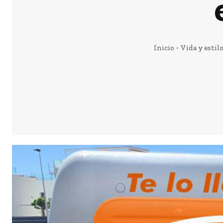
Inicio
Vida y estil