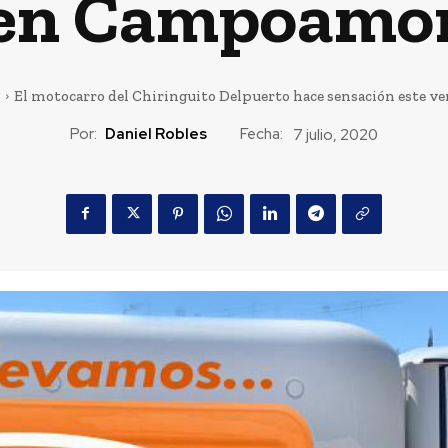
en Campoamo
o
El motocarro del Chiringuito Delpuerto hace sensación este 
Por:
Daniel Robles
Fecha:
7 julio, 2020