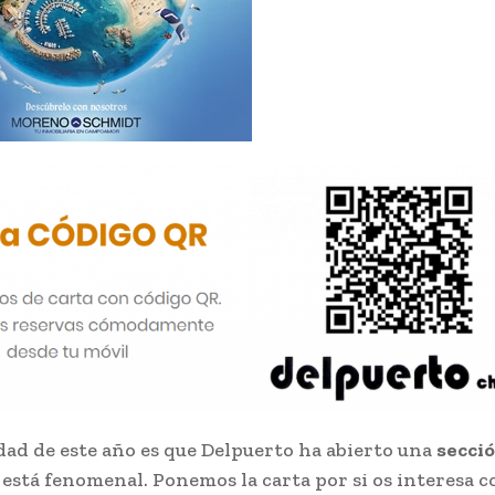
ad de este año es que Delpuerto ha abierto una
secci
está fenomenal. Ponemos la carta por si os interesa 