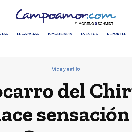
STAS
ESCAPADAS
INMOBILIARIA
EVENTOS
DEPORTES
Vida y estilo
carro del Chi
ace sensación