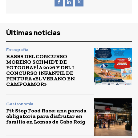
Últimas noticias
Fotografía
BASES DEL CONCURSO
MORENO SCHMIDT DE
FOTOGRAFÍA 2026 Y DEL I
CONCURSO INFANTIL DE
PINTURA «EL VERANO EN
CAMPOAMOR»
Gastronomía
Pit Stop Food Race: una parada
obligatoria para disfrutar en
familia en Lomas de Cabo Roig