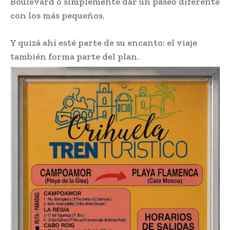
Boulevard o simplemente dar un paseo diferente
con los más pequeños.
Y quizá ahí esté parte de su encanto: el viaje
también forma parte del plan.