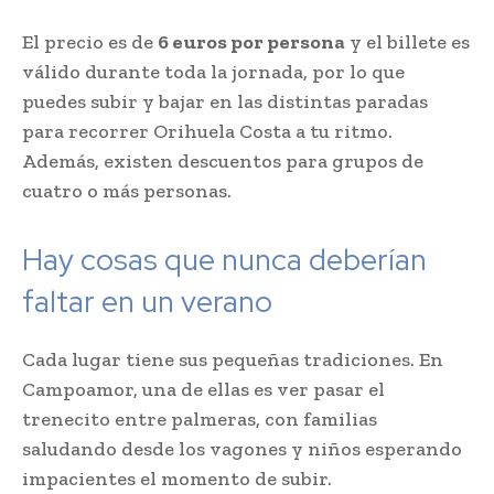
El precio es de
6 euros por persona
y el billete es
válido durante toda la jornada, por lo que
puedes subir y bajar en las distintas paradas
para recorrer Orihuela Costa a tu ritmo.
Además, existen descuentos para grupos de
cuatro o más personas.
Hay cosas que nunca deberían
faltar en un verano
Cada lugar tiene sus pequeñas tradiciones. En
Campoamor, una de ellas es ver pasar el
trenecito entre palmeras, con familias
saludando desde los vagones y niños esperando
impacientes el momento de subir.