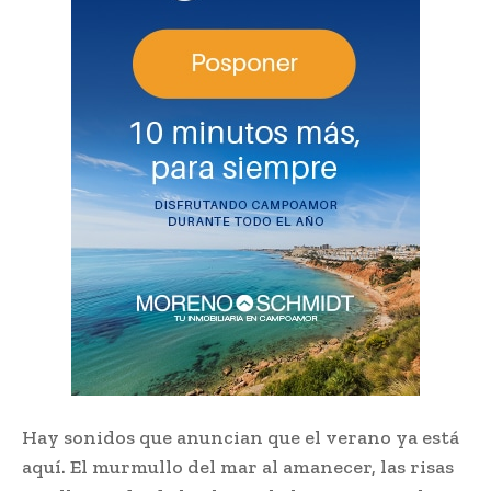
Hay sonidos que anuncian que el verano ya está
aquí. El murmullo del mar al amanecer, las risas