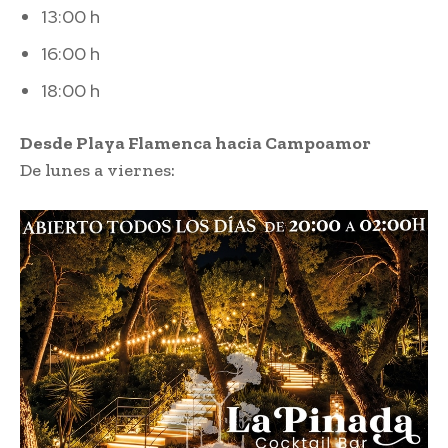
13:00 h
16:00 h
18:00 h
Desde Playa Flamenca hacia Campoamor
De lunes a viernes: