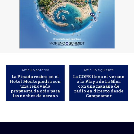
Artículo anterior
Artículo siguiente
La Pinada reabre en el
La COPE lleva el verano
Hotel Montepiedra con
a la Playa de La Glea
una renovada
con una mañana de
propuesta de ocio para
radio en directo desde
las noches de verano
Campoamor