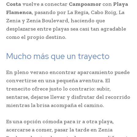
Costa
vuelve a conectar
Campoamor
con
Playa
Flamenca
, pasando por La Regia, Cabo Roig, La
Zenia y Zenia Boulevard, haciendo que
desplazarse entre playas sea casi tan agradable
como el propio destino.
Mucho más que un trayecto
En pleno verano encontrar aparcamiento puede
convertirse en una pequeña aventura. El
trenecito ofrece justo lo contrario: subir,
sentarse, dejarse llevar y disfrutar del recorrido
mientras la brisa acompaña el camino.
Es una opción cómoda para ir a otra playa,
acercarse a comer, pasar la tarde en Zenia