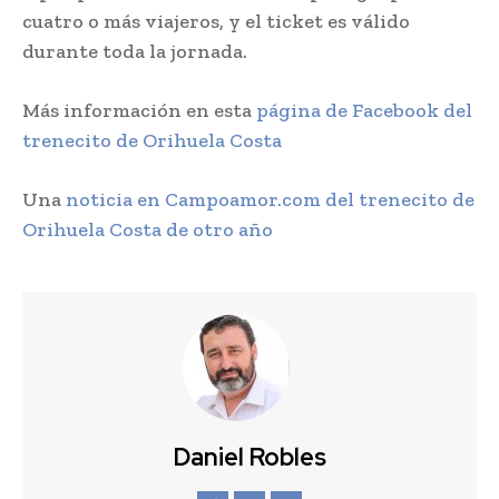
cuatro o más viajeros, y el ticket es válido
durante toda la jornada.
Más información en esta
página de Facebook del
trenecito de Orihuela Costa
Una
noticia en Campoamor.com del trenecito de
Orihuela Costa de otro año
Daniel Robles