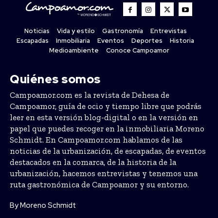
Noticias
Vida y estilo
Gastronomía
Entrevistas
Escapadas
Inmobiliaria
Eventos
Deportes
Historia
Medioambiente
Conoce Campoamor
Quiénes somos
Campoamor.com es la revista de Dehesa de
Campoamor, guía de ocio y tiempo libre que podrás
leer en esta versión blog-digital o en la versión en
papel que puedes recoger en la inmobiliaria Moreno
Schmidt. En Campoamor.com hablamos de las
noticias de la urbanización, de escapadas, de eventos
destacados en la comarca, de la historia de la
urbanización, hacemos entrevistas y tenemos una
ruta gastronómica de Campoamor y su entorno.
By Moreno Schmidt