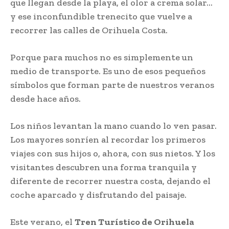
que llegan desde la playa, el olor a crema solar…
y ese inconfundible trenecito que vuelve a
recorrer las calles de Orihuela Costa.
Porque para muchos no es simplemente un
medio de transporte. Es uno de esos pequeños
símbolos que forman parte de nuestros veranos
desde hace años.
Los niños levantan la mano cuando lo ven pasar.
Los mayores sonríen al recordar los primeros
viajes con sus hijos o, ahora, con sus nietos. Y los
visitantes descubren una forma tranquila y
diferente de recorrer nuestra costa, dejando el
coche aparcado y disfrutando del paisaje.
Este verano, el
Tren Turístico de Orihuela