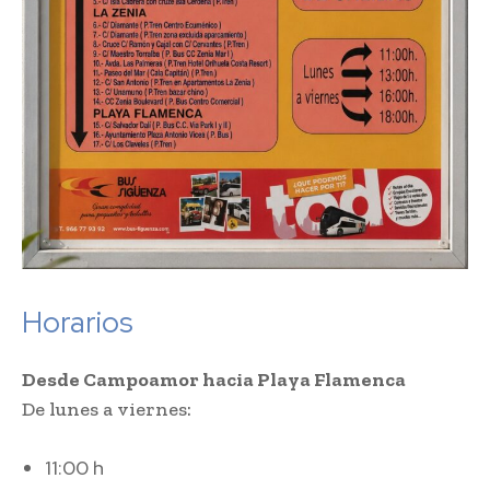
Horarios
Desde Campoamor hacia Playa Flamenca
De lunes a viernes:
11:00 h