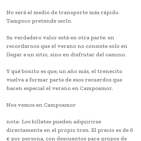
No será el medio de transporte más rápido.
Tampoco pretende serlo.
Su verdadero valor está en otra parte: en
recordarnos que el verano no consiste solo en
llegar a un sitio, sino en disfrutar del camino.
Y qué bonito es que, un año más, el trenecito
vuelva a formar parte de esos recuerdos que
hacen especial el verano en Campoamor.
Nos vemos en Campoamor
nota- Los billetes pueden adquirirse
directamente en el propio tren. El precio es de 6
€ por persona, con descuentos para grupos de