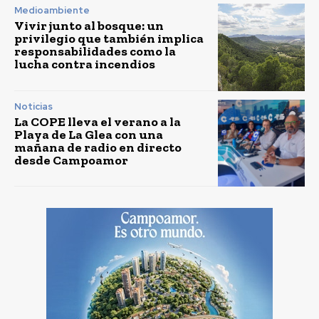
Medioambiente
Vivir junto al bosque: un
privilegio que también implica
responsabilidades como la
lucha contra incendios
Noticias
La COPE lleva el verano a la
Playa de La Glea con una
mañana de radio en directo
desde Campoamor