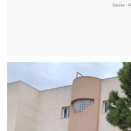
Inicio
N