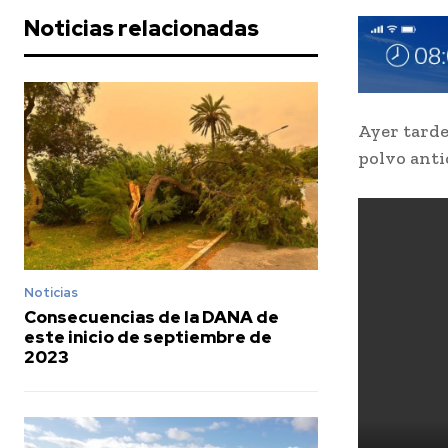
Noticias relacionadas
Ayer tarde
polvo anti
Noticias
Consecuencias de la DANA de
este inicio de septiembre de
2023