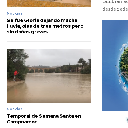
también ac
desde rede
Noticias
Se fue Gloria dejando mucha
lluvia, olas de tres metros pero
sin daños graves.
Noticias
Temporal de Semana Santa en
Campoamor