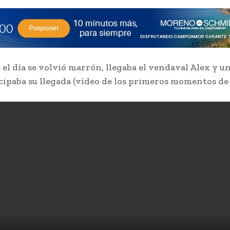
 el día se volvió marrón, llegaba el vendaval Alex y u
cipaba su llegada (vídeo de los primeros momentos de 