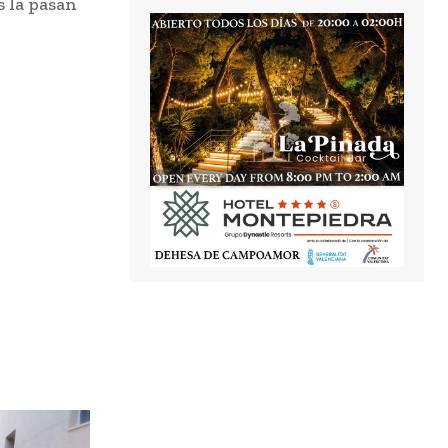
s la pasan