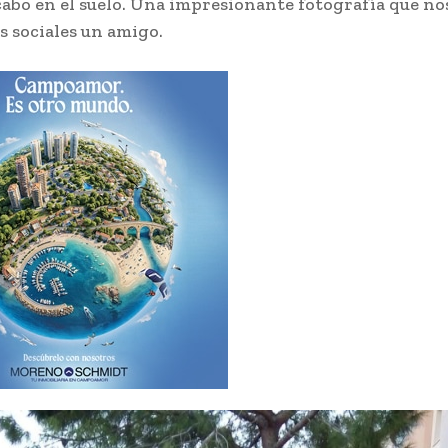
abo en el suelo. Una impresionante fotografía que no
s sociales un amigo.