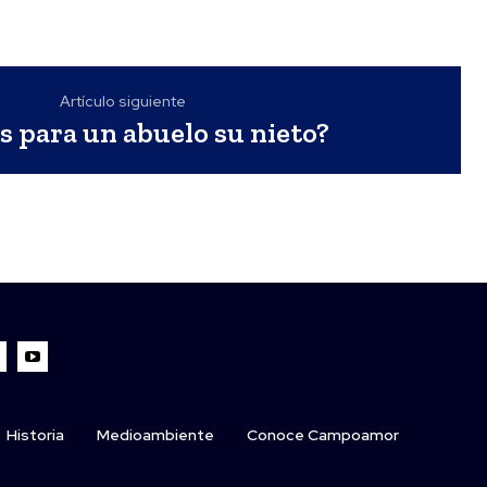
Artículo siguiente
s para un abuelo su nieto?
Historia
Medioambiente
Conoce Campoamor