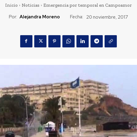
Inicio
Noticias
Emergencia por temporal en Campoamor
Por:
Alejandra Moreno
Fecha:
20 noviembre, 2017