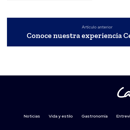
Artículo anterior
Conoce nuestra experiencia C
Noticias
Vida y estilo
Gastronomía
Entrev