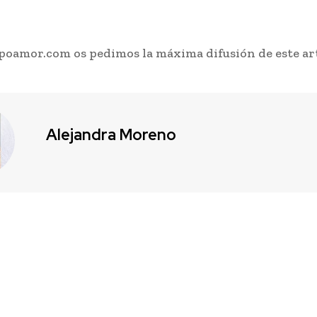
oamor.com os pedimos la máxima difusión de este art
Alejandra Moreno