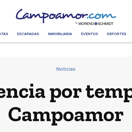
STAS
ESCAPADAS
INMOBILIARIA
EVENTOS
DEPORTES
Noticias
ncia por temp
Campoamor