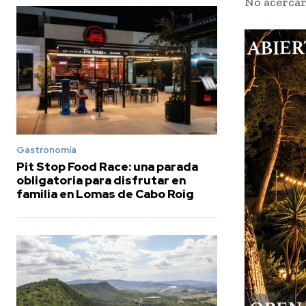
No acercar
Gastronomía
Pit Stop Food Race: una parada
obligatoria para disfrutar en
familia en Lomas de Cabo Roig