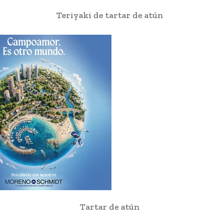
Teriyaki de tartar de atún
Tartar de atún