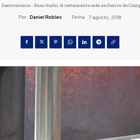
Gastronomía
Enso Sushi, el restaurante más exclusivo de Ca
Por:
Daniel Robles
Fecha:
7 agosto, 2018