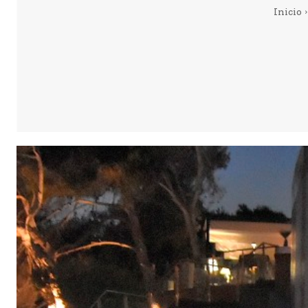
Inicio