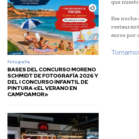
que nuestr
Esa noche 
restaurant
euros por 
Tomamos 
Fotografía
BASES DEL CONCURSO MORENO
SCHMIDT DE FOTOGRAFÍA 2026 Y
DEL I CONCURSO INFANTIL DE
PINTURA «EL VERANO EN
CAMPOAMOR»