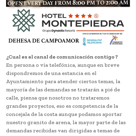
¿Cual es el canal de comunicación contigo ?
En persona o vía telefónica, aunque en breve
dispondremos de una estancia en el
Ayuntamiento para atender ciertos temas, la
mayoría de las demandas se tratarán a pié de
calle, piensa que nosotros no trataremos
grandes proyectos, eso es competencia de la
concejala de la costa aunque podamos aportar
nuestro granito de arena, la mayor parte de las
demandas recibidas van dirigidas a temas de