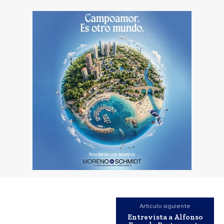
Artículo siguiente
Entrevista a Alfonso