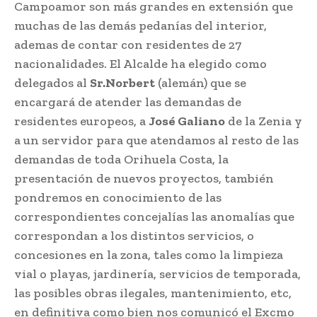
Campoamor son más grandes en extensión que
muchas de las demás pedanías del interior,
ademas de contar con residentes de 27
nacionalidades. El Alcalde ha elegido como
delegados al
Sr.Norbert
(alemán) que se
encargará de atender las demandas de
residentes europeos, a
José Galiano
de la Zenia y
a un servidor para que atendamos al resto de las
demandas de toda Orihuela Costa, la
presentación de nuevos proyectos, también
pondremos en conocimiento de las
correspondientes concejalías las anomalías que
correspondan a los distintos servicios, o
concesiones en la zona, tales como la limpieza
vial o playas, jardinería, servicios de temporada,
las posibles obras ilegales, mantenimiento, etc,
en definitiva como bien nos comunicó el Excmo