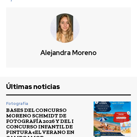
Alejandra Moreno
Últimas noticias
Fotografía
BASES DEL CONCURSO
MORENO SCHMIDT DE
FOTOGRAFÍA 2026 Y DEL I
CONCURSO INFANTIL DE
PINTURA «EL VERANO EN