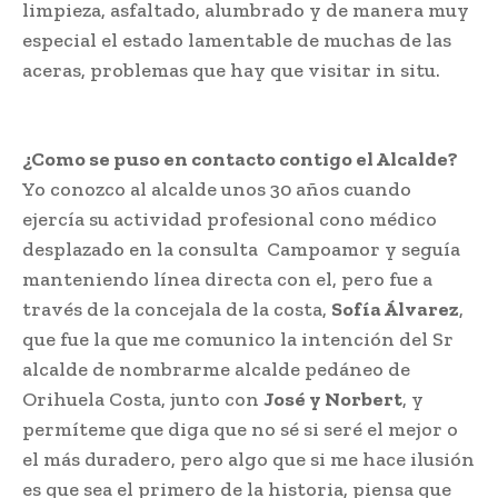
limpieza, asfaltado, alumbrado y de manera muy
especial el estado lamentable de muchas de las
aceras, problemas que hay que visitar in situ.
¿Como se puso en contacto contigo el Alcalde?
Yo conozco al alcalde unos 30 años cuando
ejercía su actividad profesional cono médico
desplazado en la consulta Campoamor y seguía
manteniendo línea directa con el, pero fue a
través de la concejala de la costa,
Sofía Álvarez
,
que fue la que me comunico la intención del Sr
alcalde de nombrarme alcalde pedáneo de
Orihuela Costa, junto con
José y Norbert
, y
permíteme que diga que no sé si seré el mejor o
el más duradero, pero algo que si me hace ilusión
es que sea el primero de la historia, piensa que