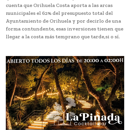
cuenta que Orihuela Costa aporta a las arcas
municipales el 62% del presupuesto total del
Ayuntamiento de Orihuela y por decirlo de una
forma contundente, esas inversiones tienen que
llegar a la costa más temprano que tarde,si o sí.