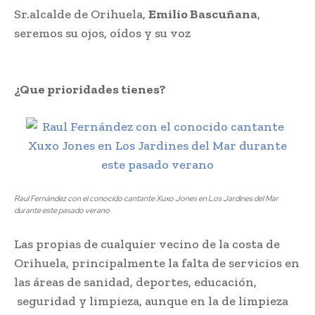
Sr.alcalde de Orihuela,
Emilio Bascuñana
,
seremos su ojos, oídos y su voz
¿Que prioridades tienes?
Raul Fernández con el conocido cantante Xuxo Jones en Los Jardines del Mar
durante este pasado verano
Las propias de cualquier vecino de la costa de
Orihuela, principalmente la falta de servicios en
las áreas de sanidad, deportes, educación,
seguridad y limpieza, aunque en la de limpieza