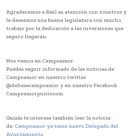
Agradecemos a Raúl su atención con nosotros y
le deseamos una buena legislatura con mucho
trabajo por la dedicación a las inversiones que
seguro llegarán.
Nos vemos en Campoamor.
Puedes seguir informado de las noticias de
Campoamor en nuestro twitter
@dehesacampoamor y en nuestro Facebook
Campoamorpuntocom
Quizás te interese también leer la noticia
de:
Campoamor ya tiene nuevo Delegado del
Ayuntamiento