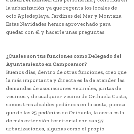
la urbanización ya que regenta los locales de
ocio Apiedeplaya, Jardines del Mar y Montana.
Estas Navidades hemos aprovechado para
quedar con él y hacerle unas preguntas.
¿Cuales son tus funciones como Delegado del
Ayuntamiento en Campoamor?
Buenos días, dentro de otras funciones, creo que
la más importante y directa es la de atender las
demandas de asociaciones vecinales, juntas de
vecinos y de cualquier vecino de Orihuela Costa,
somos tres alcaldes pedáneos en la costa, piensa
que de las 25 pedánias de Orihuela, la costa es la
de más extensión territorial con sus 57
urbanizaciones, algunas como el propio