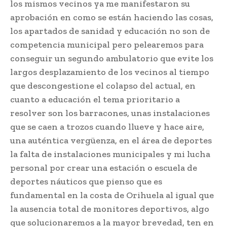
los mismos vecinos ya me manifestaron su
aprobación en como se están haciendo las cosas,
los apartados de sanidad y educación no son de
competencia municipal pero pelearemos para
conseguir un segundo ambulatorio que evite los
largos desplazamiento de los vecinos al tiempo
que descongestione el colapso del actual, en
cuanto a educación el tema prioritario a
resolver son los barracones, unas instalaciones
que se caen a trozos cuando llueve y hace aire,
una auténtica vergüenza, en el área de deportes
la falta de instalaciones municipales y mi lucha
personal por crear una estación o escuela de
deportes náuticos que pienso que es
fundamental en la costa de Orihuela al igual que
la ausencia total de monitores deportivos, algo
que solucionaremos a la mayor brevedad, ten en