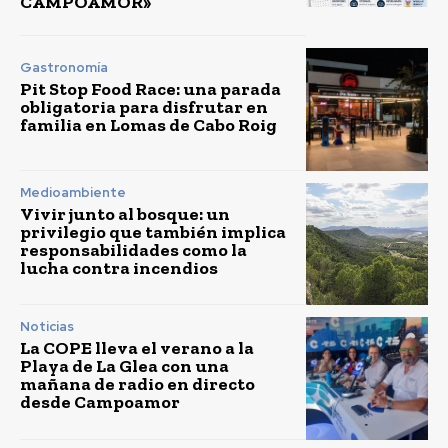
CAMPOAMOR»
Gastronomía
Pit Stop Food Race: una parada
obligatoria para disfrutar en
familia en Lomas de Cabo Roig
Medioambiente
Vivir junto al bosque: un
privilegio que también implica
responsabilidades como la
lucha contra incendios
Noticias
La COPE lleva el verano a la
Playa de La Glea con una
mañana de radio en directo
desde Campoamor