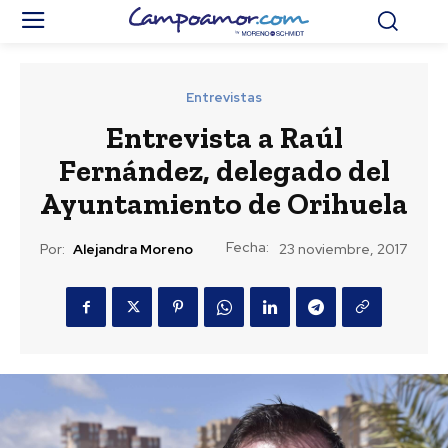
Entrevistas
Entrevista a Raúl
Fernández, delegado del
Ayuntamiento de Orihuela
Fecha:
Por:
Alejandra Moreno
23 noviembre, 2017