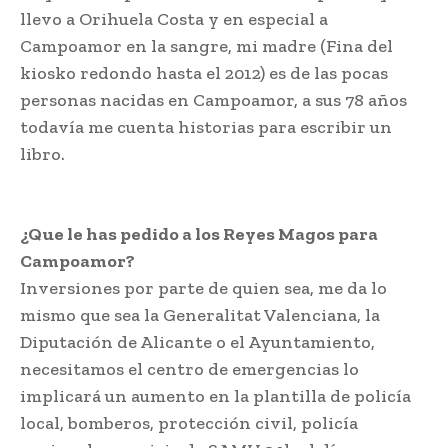
llevo a Orihuela Costa y en especial a
Campoamor en la sangre, mi madre (Fina del
kiosko redondo hasta el 2012) es de las pocas
personas nacidas en Campoamor, a sus 78 años
todavía me cuenta historias para escribir un
libro.
¿Que le has pedido a los Reyes Magos para
Campoamor?
Inversiones por parte de quien sea, me da lo
mismo que sea la Generalitat Valenciana, la
Diputación de Alicante o el Ayuntamiento,
necesitamos el centro de emergencias lo
implicará un aumento en la plantilla de policía
local, bomberos, protección civil, policía