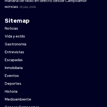
mañana de radio en directo desde Campoamor
NOTICIAS
29 julio, 2026
Sitemap
Noticias
Vida y estilo
Gastronomía
Entrevistas
Escapadas
Inmobiliaria
Eventos
Deportes
Historia
Medioambiente