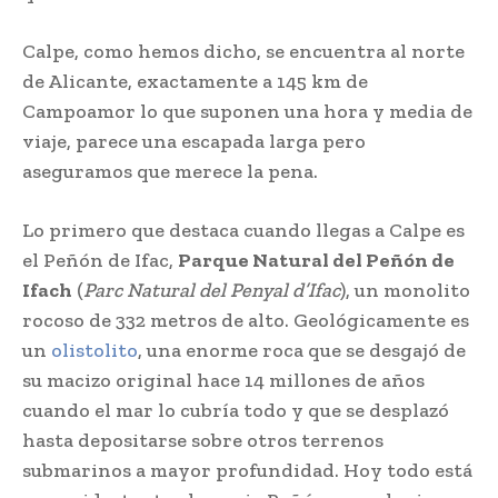
Calpe, como hemos dicho, se encuentra al norte
de Alicante, exactamente a 145 km de
Campoamor lo que suponen una hora y media de
viaje, parece una escapada larga pero
aseguramos que merece la pena.
Lo primero que destaca cuando llegas a Calpe es
el Peñón de Ifac,
Parque Natural del Peñón de
Ifach
(
Parc Natural del Penyal d’Ifac
), un monolito
rocoso de 332 metros de alto. Geológicamente es
un
olistolito
, una enorme roca que se desgajó de
su macizo original hace 14 millones de años
cuando el mar lo cubría todo y que se desplazó
hasta depositarse sobre otros terrenos
submarinos a mayor profundidad. Hoy todo está