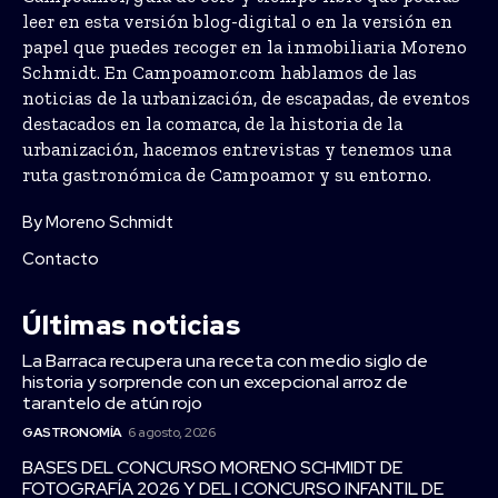
leer en esta versión blog-digital o en la versión en
papel que puedes recoger en la inmobiliaria Moreno
Schmidt. En Campoamor.com hablamos de las
noticias de la urbanización, de escapadas, de eventos
destacados en la comarca, de la historia de la
urbanización, hacemos entrevistas y tenemos una
ruta gastronómica de Campoamor y su entorno.
By Moreno Schmidt
Contacto
Últimas noticias
La Barraca recupera una receta con medio siglo de
historia y sorprende con un excepcional arroz de
tarantelo de atún rojo
GASTRONOMÍA
6 agosto, 2026
BASES DEL CONCURSO MORENO SCHMIDT DE
FOTOGRAFÍA 2026 Y DEL I CONCURSO INFANTIL DE