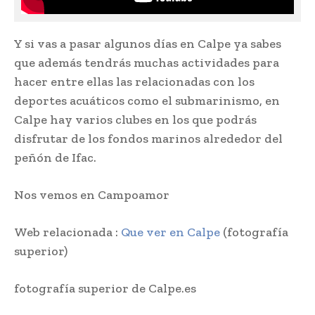
Y si vas a pasar algunos días en Calpe ya sabes
que además tendrás muchas actividades para
hacer entre ellas las relacionadas con los
deportes acuáticos como el submarinismo, en
Calpe hay varios clubes en los que podrás
disfrutar de los fondos marinos alrededor del
peñón de Ifac.
Nos vemos en Campoamor
Web relacionada :
Que ver en Calpe
(fotografía
superior)
fotografía superior de Calpe.es