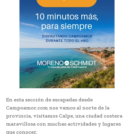
En esta sección de escapadas desde
Campoamor.com nos vamos al norte de la
provincia, visitamos Calpe, una ciudad costera
maravillosa con muchas actividades y lugares
que conocer.