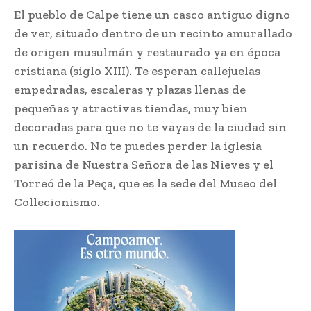
El pueblo de Calpe tiene un casco antiguo digno
de ver, situado dentro de un recinto amurallado
de origen musulmán y restaurado ya en época
cristiana (siglo XIII). Te esperan callejuelas
empedradas, escaleras y plazas llenas de
pequeñas y atractivas tiendas, muy bien
decoradas para que no te vayas de la ciudad sin
un recuerdo. No te puedes perder la iglesia
parisina de Nuestra Señora de las Nieves y el
Torreó de la Peça, que es la sede del Museo del
Collecionismo.