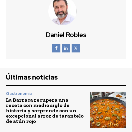
Daniel Robles
Últimas noticias
Gastronomía
La Barraca recupera una
receta con medio siglo de
historia y sorprende con un
excepcional arroz de tarantelo
de atún rojo