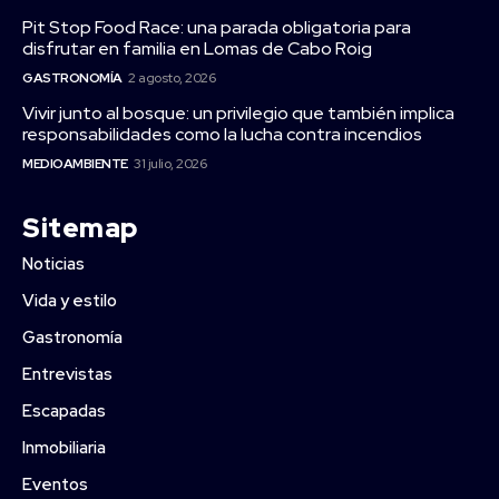
Pit Stop Food Race: una parada obligatoria para
disfrutar en familia en Lomas de Cabo Roig
GASTRONOMÍA
2 agosto, 2026
Vivir junto al bosque: un privilegio que también implica
responsabilidades como la lucha contra incendios
MEDIOAMBIENTE
31 julio, 2026
Sitemap
Noticias
Vida y estilo
Gastronomía
Entrevistas
Escapadas
Inmobiliaria
Eventos