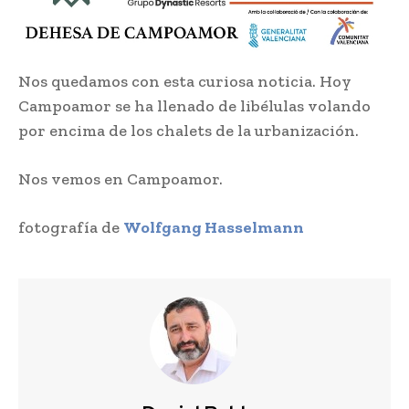
Nos quedamos con esta curiosa noticia. Hoy
Campoamor se ha llenado de libélulas volando
por encima de los chalets de la urbanización.
Nos vemos en Campoamor.
fotografía de
Wolfgang Hasselmann