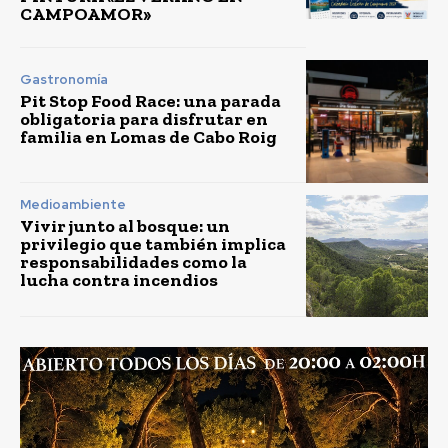
CAMPOAMOR»
Gastronomía
Pit Stop Food Race: una parada
obligatoria para disfrutar en
familia en Lomas de Cabo Roig
Medioambiente
Vivir junto al bosque: un
privilegio que también implica
responsabilidades como la
lucha contra incendios