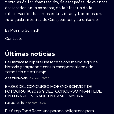
noticias de la urbanización, de escapadas, de eventos
destacados en la comarca, de la historia de la
urbanización, hacemos entrevistas y tenemos una
ruta gastronómica de Campoamor y su entorno.
By Moreno Schmidt
Contacto
Últimas noticias
La Barraca recupera una receta con medio siglo de
historia y sorprende con un excepcional arroz de
tarantelo de atún rojo
GASTRONOMÍA
6 agosto, 2026
BASES DEL CONCURSO MORENO SCHMIDT DE
FOTOGRAFÍA 2026 Y DEL I CONCURSO INFANTIL DE
PINTURA «EL VERANO EN CAMPOAMOR»
FOTOGRAFÍA
4 agosto, 2026
Pit Stop Food Race: una parada obligatoria para