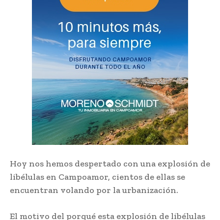
Hoy nos hemos despertado con una explosión de
libélulas en Campoamor, cientos de ellas se
encuentran volando por la urbanización.
El motivo del porqué esta explosión de libélulas