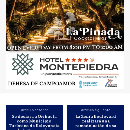
Artículo anterior
Artículo siguiente
Se declara a Orihuela
La Zenia Boulevard
como Municipio
realizará una
Turístico de Relevancia
remodelación de su