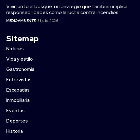
Vivir junto al bosque: un privilegio que también implica
responsabilidades como la lucha contra incendios
MEDIOAMBIENTE
31 julio, 2026
Sitemap
Noticias
Vida y estilo
Gastronomía
Entrevistas
Escapadas
Inmobiliaria
Eventos
Deportes
Historia