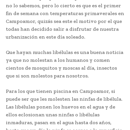
no lo sabemos, pero lo cierto es que es el primer
fin de semana con temperaturas primaverales en
Campoamor, quizás sea este el motivo por el que
todas han decidido salir a disfrutar de nuestra
urbanización en este día soleado.
Que hayan muchas libélulas es una buena noticia
ya que no molestan a los humanos y comen
cientos de mosquitos y moscas al día, insectos
que si son molestos para nosotros.
Para los que tienen piscina en Campoamor, si
puede ser que les molesten las ninfas de libélula.
Las libélulas ponen los huevos en el agua y de
ellos eclosionan unas ninfas o libélulas
inmaduras, pasan en el agua hasta dos años,