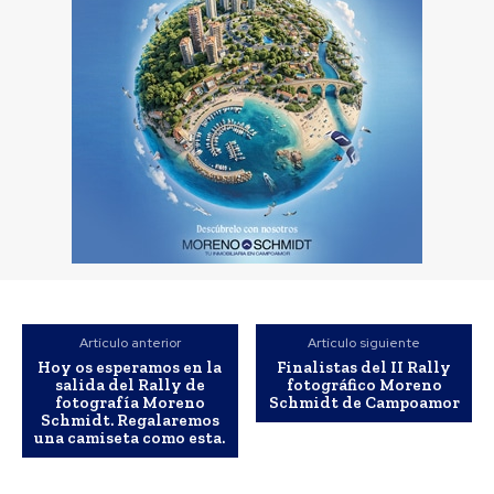
Artículo anterior
Artículo siguiente
Hoy os esperamos en la
Finalistas del II Rally
salida del Rally de
fotográfico Moreno
fotografía Moreno
Schmidt de Campoamor
Schmidt. Regalaremos
una camiseta como esta.