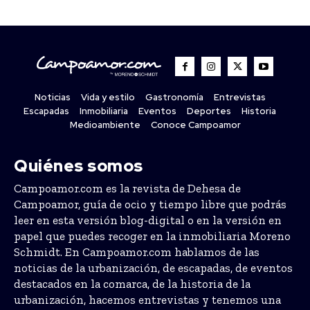
Noticias
Vida y estilo
Gastronomía
Entrevistas
Escapadas
Inmobiliaria
Eventos
Deportes
Historia
Medioambiente
Conoce Campoamor
Quiénes somos
Campoamor.com es la revista de Dehesa de
Campoamor, guía de ocio y tiempo libre que podrás
leer en esta versión blog-digital o en la versión en
papel que puedes recoger en la inmobiliaria Moreno
Schmidt. En Campoamor.com hablamos de las
noticias de la urbanización, de escapadas, de eventos
destacados en la comarca, de la historia de la
urbanización, hacemos entrevistas y tenemos una