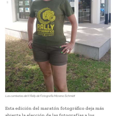
Las camisetas del II Rally de Fotografía Moreno Schmidt
Esta edición del maratón fotográfico deja más
abierta la elección de las fotografías a los