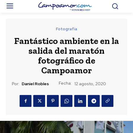
Fotografía
Fantástico ambiente en la
salida del maratón
fotográfico de
Campoamor
Fecha:
Por:
Daniel Robles
12 agosto, 2020