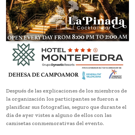
Después de las explicaciones de los miembros de
la organización los participantes se fueron a
planificar sus fotografías, seguro que durante el
día de ayer vistes a alguno de ellos con las
camisetas conmemorativas del evento.