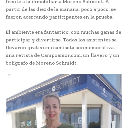
frente a la inmobiliaria Moreno Schmidt. A
partir de las diez de la mañana, poco a poco, se
fueron acercando participantes en la prueba.
El ambiente era fantástico, con muchas ganas de
participar y divertirse. Todos los asistentes se
llevaron gratis una camiseta conmemorativa,
una revista de Campoamor.com, un llavero y un
bolígrafo de Moreno Schmidt.