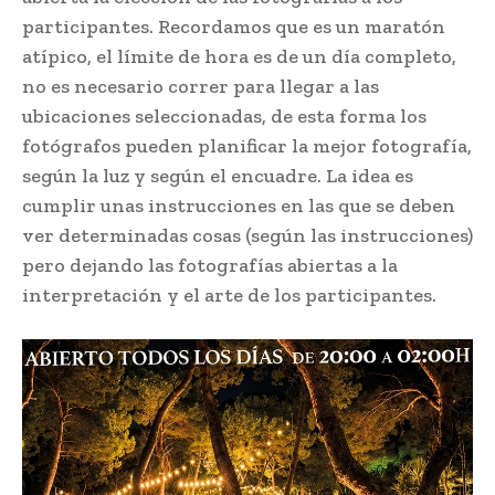
participantes. Recordamos que es un maratón
atípico, el límite de hora es de un día completo,
no es necesario correr para llegar a las
ubicaciones seleccionadas, de esta forma los
fotógrafos pueden planificar la mejor fotografía,
según la luz y según el encuadre. La idea es
cumplir unas instrucciones en las que se deben
ver determinadas cosas (según las instrucciones)
pero dejando las fotografías abiertas a la
interpretación y el arte de los participantes.