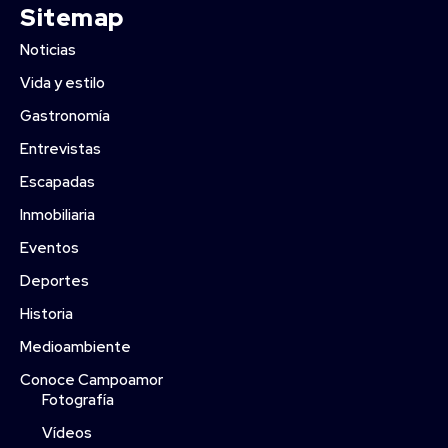
Sitemap
Noticias
Vida y estilo
Gastronomía
Entrevistas
Escapadas
Inmobiliaria
Eventos
Deportes
Historia
Medioambiente
Conoce Campoamor
Fotografía
Vídeos