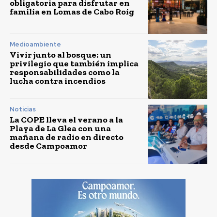
obligatoria para disfrutar en
familia en Lomas de Cabo Roig
Medioambiente
Vivir junto al bosque: un
privilegio que también implica
responsabilidades como la
lucha contra incendios
Noticias
La COPE lleva el verano a la
Playa de La Glea con una
mañana de radio en directo
desde Campoamor