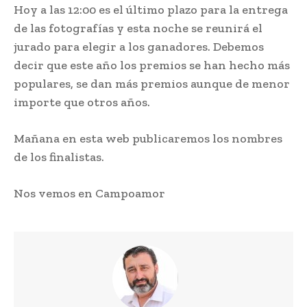
Hoy a las 12:00 es el último plazo para la entrega
de las fotografías y esta noche se reunirá el
jurado para elegir a los ganadores. Debemos
decir que este año los premios se han hecho más
populares, se dan más premios aunque de menor
importe que otros años.
Mañana en esta web publicaremos los nombres
de los finalistas.
Nos vemos en Campoamor