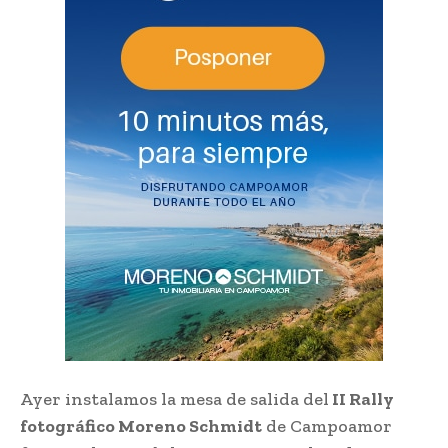
Ayer instalamos la mesa de salida del
II Rally
fotográfico Moreno Schmidt
de Campoamor