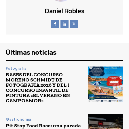
Daniel Robles
Últimas noticias
Fotografía
BASES DEL CONCURSO
MORENO SCHMIDT DE
FOTOGRAFÍA 2026 Y DEL I
CONCURSO INFANTIL DE
PINTURA «EL VERANO EN
CAMPOAMOR»
Gastronomía
Pit Stop Food Race: una parada