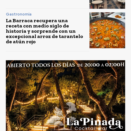
Gastronomía
La Barraca recupera una
receta con medio siglo de
historia y sorprende con un
excepcional arroz de tarantelo
de atún rojo