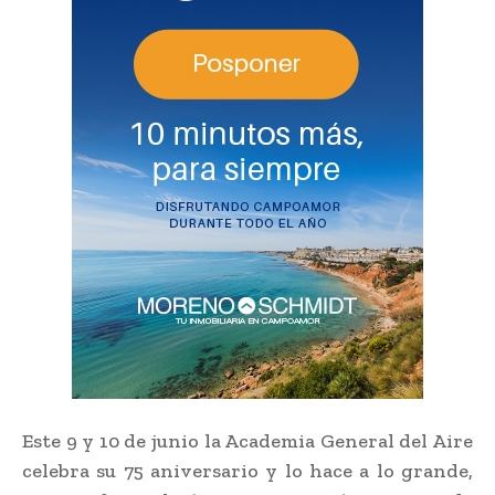
Este 9 y 10 de junio la Academia General del Aire
celebra su 75 aniversario y lo hace a lo grande,