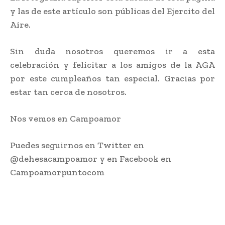
y las de este artículo son públicas del Ejercito del
Aire.
Sin duda nosotros queremos ir a esta
celebración y felicitar a los amigos de la AGA
por este cumpleaños tan especial. Gracias por
estar tan cerca de nosotros.
Nos vemos en Campoamor
Puedes seguirnos en Twitter en
@dehesacampoamor y en Facebook en
Campoamorpuntocom