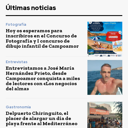
Últimas noticias
Fotografía
Hoy os esperamos para
inscribiros en el Concurso de
Fotografía y I concurso de
dibujo infantil de Campoamor
Entrevistas
Entrevistamos a José María
Hernández Prieto, desde
Campoamor conquista a miles
de lectores con «Los negocios
del alma»
Gastronomía
Delpuerto Chiringuito, el
placer de alargar un día de
playa frente al Mediterráneo