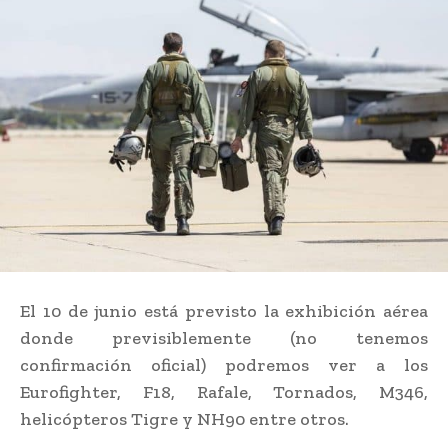
El 10 de junio está previsto la exhibición aérea
donde previsiblemente (no tenemos
confirmación oficial) podremos ver a los
Eurofighter, F18, Rafale, Tornados, M346,
helicópteros Tigre y NH90 entre otros.