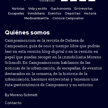
Noticias
Vida y estilo
Gastronomía
Entrevistas
Escapadas
Inmobiliaria
Eventos
Deportes
Historia
Medioambiente
Conoce Campoamor
Quiénes somos
Campoamor.com es la revista de Dehesa de
Campoamor, guía de ocio y tiempo libre que podrás
leer en esta versión blog-digital o en la versión en
papel que puedes recoger en la inmobiliaria Moreno
Schmidt. En Campoamor.com hablamos de las
noticias de la urbanización, de escapadas, de eventos
destacados en la comarca, de la historia de la
urbanización, hacemos entrevistas y tenemos una
ruta gastronómica de Campoamor y su entorno.
By Moreno Schmidt
Contacto