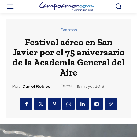
Eventos
Festival aéreo en San
Javier por el 75 aniversario
de la Academia General del
Aire
Fecha:
Por:
Daniel Robles
15 mayo, 2018