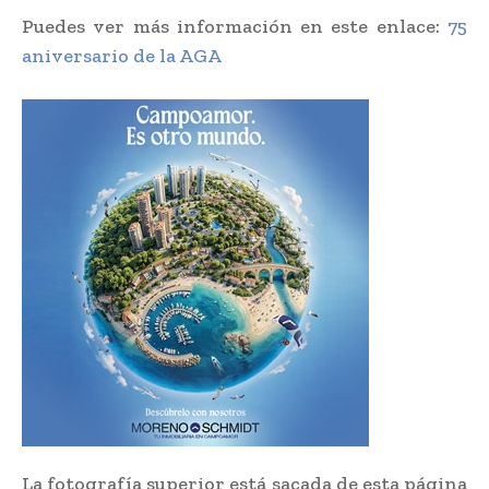
Puedes ver más información en este enlace:
75
aniversario de la AGA
La fotografía superior está sacada de esta página