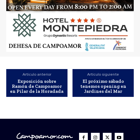
Artículo anterior
Artículo siguiente
Exposición sobre
El próximo sábado
Ramón de Campoamor
tenemos opening en
en Pilar de la Horadada
Jardines del Mar