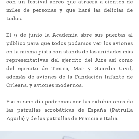
con un festival aéreo que atraerá a cientos de
miles de personas y que hará las delicias de
todos.
El 9 de junio la Academia abre sus puertas al
público para que todos podamos ver los aviones
en la misma pista con stands de las unidades más
representativas del ejercito del Aire así como
del ejercito de Tierra, Mar y Guardia Civil,
además de aviones de la Fundación Infante de
Orleans, y aviones modernos.
Ese mismo día podremos ver las exhibiciones de
las patrullas acrobáticas de España (Patrulla
Águila) y de las patrullas de Francia e Italia.