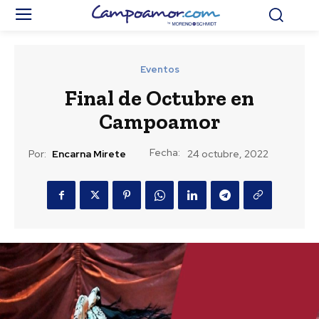
Eventos
Final de Octubre en
Campoamor
Fecha:
Por:
Encarna Mirete
24 octubre, 2022