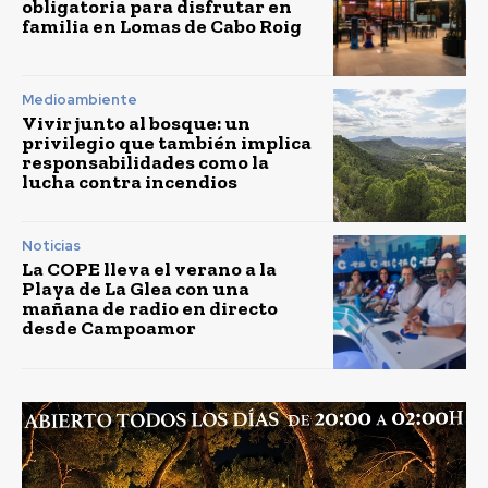
obligatoria para disfrutar en
familia en Lomas de Cabo Roig
Medioambiente
Vivir junto al bosque: un
privilegio que también implica
responsabilidades como la
lucha contra incendios
Noticias
La COPE lleva el verano a la
Playa de La Glea con una
mañana de radio en directo
desde Campoamor