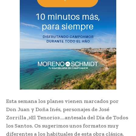
Esta semana los planes vienen marcados por
Don Juan y Doña Inés, personajes de José
Zorrilla ,»El Tenorio»….antesala del Día de Todos
los Santos. Os sugerimos unos formatos muy
diferentes a los habituales de esta obra clásica.