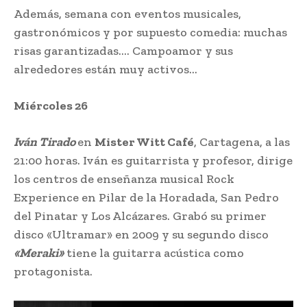
Además, semana con eventos musicales,
gastronómicos y por supuesto comedia: muchas
risas garantizadas…. Campoamor y sus
alrededores están muy activos…
Miércoles 26
Iván Tirado
en
Mister Witt Café
, Cartagena, a las
21:00 horas. Iván es guitarrista y profesor, dirige
los centros de enseñanza musical Rock
Experience en Pilar de la Horadada, San Pedro
del Pinatar y Los Alcázares. Grabó su primer
disco «Ultramar» en 2009 y su segundo disco
«Meraki»
tiene la guitarra acústica como
protagonista.