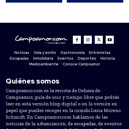
Noticias
Vida y estilo
Gastronomía
Entrevistas
Escapadas
Inmobiliaria
Eventos
Deportes
Historia
Medioambiente
Conoce Campoamor
Quiénes somos
Campoamor.com es la revista de Dehesa de
Campoamor, guía de ocio y tiempo libre que podrás
leer en esta versión blog-digital o en la versión en
papel que puedes recoger en la inmobiliaria Moreno
Schmidt. En Campoamor.com hablamos de las
noticias de la urbanización, de escapadas, de eventos