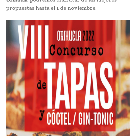
propuestas hasta el 1 de noviembre.