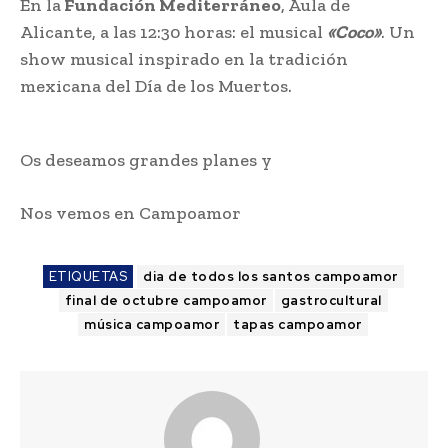
En la
Fundación Mediterráneo
, Aula de
Alicante, a las 12:30 horas: el musical
«Coco»
. Un
show musical inspirado en la tradición
mexicana del Día de los Muertos.
Os deseamos grandes planes y
Nos vemos en Campoamor
ETIQUETAS
dia de todos los santos campoamor
final de octubre campoamor
gastrocultural
música campoamor
tapas campoamor