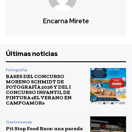
Encarna Mirete
Últimas noticias
Fotografía
BASES DEL CONCURSO
MORENO SCHMIDT DE
FOTOGRAFÍA 2026 Y DEL I
CONCURSO INFANTIL DE
PINTURA «EL VERANO EN
CAMPOAMOR»
Gastronomía
Pit Stop Food Race: una parada