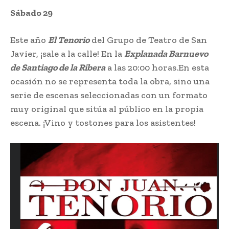
Sábado 29
Este año
El Tenorio
del Grupo de Teatro de San
Javier, ¡sale a la calle! En la
Explanada Barnuevo
de Santiago de la Ribera
a las 20:00 horas.En esta
ocasión no se representa toda la obra, sino una
serie de escenas seleccionadas con un formato
muy original que sitúa al público en la propia
escena. ¡Vino y tostones para los asistentes!