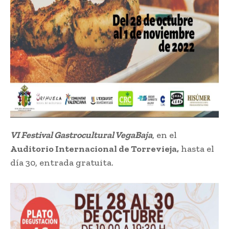
VI Festival Gastrocultural VegaBaja
, en el
Auditorio Internacional de Torrevieja,
hasta el
día 30, entrada gratuita.