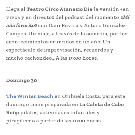
Llega al
Teatro Circo Atanasio Die
la versión «en
vivos y en directo» del podcast del momento
«Mi
año favorito»
con Dani Rovira y Arturo González-
Campos. Un viaje, a través de la comedia, por los
acontecimientos ocurridos en un año. Un
espectáculo de improvisación, recuerdos y
mucho cachondeo…A las 19:00 horas.
Domingo 30
The Winter Beach
en Orihuela Costa, para este
domingo tiene preparada en
La Caleta de Cabo
Roig:
pilates, actividades infantiles y
piragüismo a partir de las 10:00 horas.