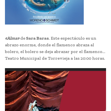
«Alma»
de
Sara Baras
. Este espectáculo es un
abrazo enorme, donde el flamenco abraza al
bolero, el bolero se deja abrazar por el flamenco…
Teatro Municipal de Torrevieja a las 20:00 horas.