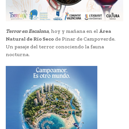
Terror en Escalona
, hoy y mañana en el
Área
Natural de Río Seco
de Pinar de Campoverde.
Un pasaje del terror conociendo la fauna
nocturna.