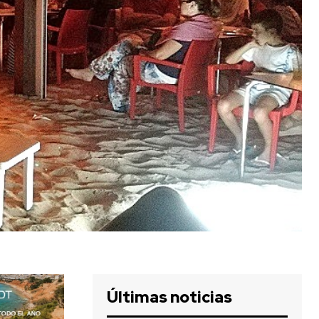
Últimas noticias