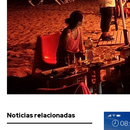
Noticias relacionadas