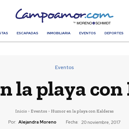
STAS
ESCAPADAS
INMOBILIARIA
EVENTOS
DEPORTES
Eventos
 la playa con
Inicio
Eventos
Humor en la playa con Kalderas
Por:
Alejandra Moreno
Fecha:
20 noviembre, 2017