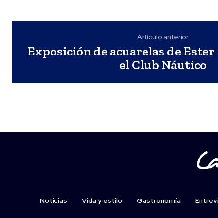
Artículo anterior
Exposición de acuarelas de Ester
el Club Náutico
Noticias
Vida y estilo
Gastronomía
Entrev