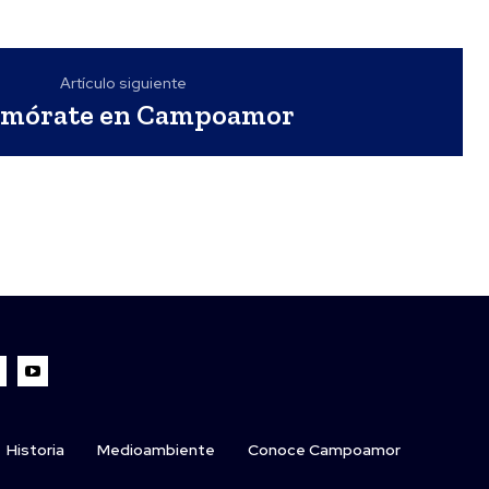
Artículo siguiente
mórate en Campoamor
Historia
Medioambiente
Conoce Campoamor