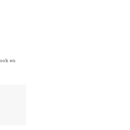
ook en