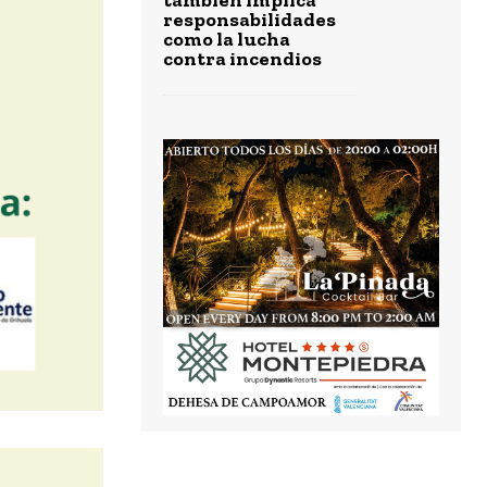
responsabilidades
como la lucha
contra incendios