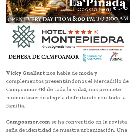
Vicky Guallart
nos habla de moda y
complementos presentándonos el Mercadillo de
Campoamor «El de toda la vida», nos promete
momentazos de alegría disfrutando con toda la
familia.
Campoamor.com
se ha convertido en la revista
seña de identidad de nuestra urbanización. Una