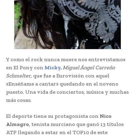
Y como el rock nunca muere nos entrevistamos
en El Pony con
Micky,
Miguel Ángel Carreño
Schmelter
, que fue a Eurovisión con aquel
«Enséñame a cantar» quedando en el noveno
puesto. Una vida de conciertos, música y muchas
más cosas.
El deporte tiene su protagonista con
Nico
Almagro
, tenista murciano que ganó 13 títulos
ATP llegando a estar en el TOP10 de este