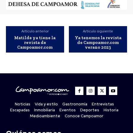
Artículo anterior
Artículo siguiente
Matilde ya tiene la
Ya tenemos la revista
revista de
de Campoamor.com
Campoamor.com
verano 2023
Noticias
Vida y estilo
Gastronomía
Entrevistas
Escapadas
Inmobiliaria
Eventos
Deportes
Historia
Medioambiente
Conoce Campoamor