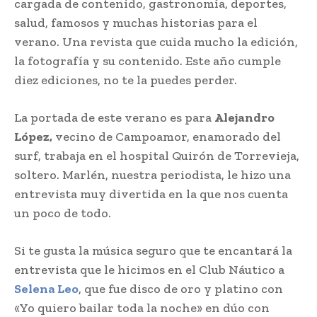
cargada de contenido, gastronomía, deportes,
salud, famosos y muchas historias para el
verano. Una revista que cuida mucho la edición,
la fotografía y su contenido. Este año cumple
diez ediciones, no te la puedes perder.
La portada de este verano es para
Alejandro
López,
vecino de Campoamor, enamorado del
surf, trabaja en el hospital Quirón de Torrevieja,
soltero. Marlén, nuestra periodista, le hizo una
entrevista muy divertida en la que nos cuenta
un poco de todo.
Si te gusta la música seguro que te encantará la
entrevista que le hicimos en el Club Náutico a
Selena Leo
, que fue disco de oro y platino con
«Yo quiero bailar toda la noche» en dúo con