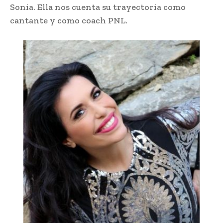
Sonia. Ella nos cuenta su trayectoria como
cantante y como coach PNL.