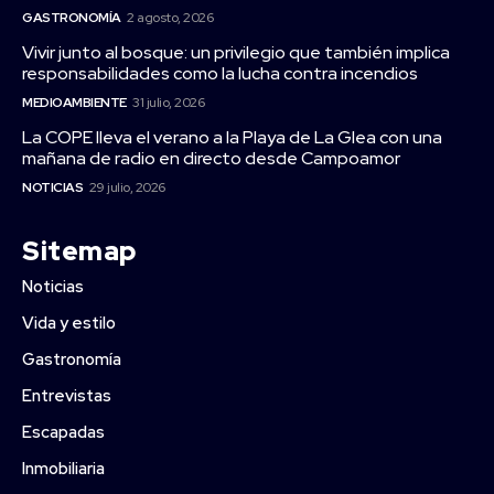
GASTRONOMÍA
2 agosto, 2026
Vivir junto al bosque: un privilegio que también implica
responsabilidades como la lucha contra incendios
MEDIOAMBIENTE
31 julio, 2026
La COPE lleva el verano a la Playa de La Glea con una
mañana de radio en directo desde Campoamor
NOTICIAS
29 julio, 2026
Sitemap
Noticias
Vida y estilo
Gastronomía
Entrevistas
Escapadas
Inmobiliaria