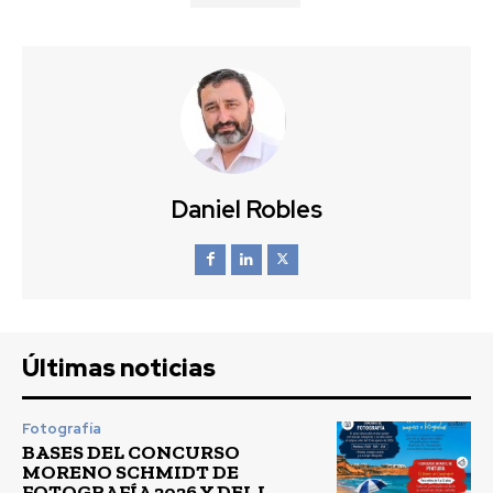
Daniel Robles
Últimas noticias
Fotografía
BASES DEL CONCURSO
MORENO SCHMIDT DE
FOTOGRAFÍA 2026 Y DEL I