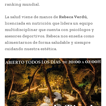
ranking mundial.
La salud viene de manos de
Rebeca Verdú
,
licenciada en nutrición que lidera un equipo
multidisciplinar que cuenta con psicólogos y
asesores deportivos. Rebeca nos enseña como
alimentarnos de forma saludable y siempre
cuidando nuestra estética.