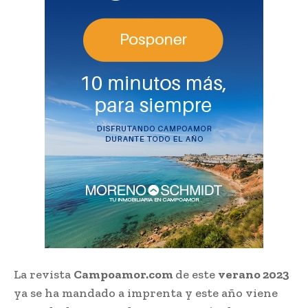
La revista
Campoamor.com
de este
verano 2023
ya se ha mandado a imprenta y este año viene