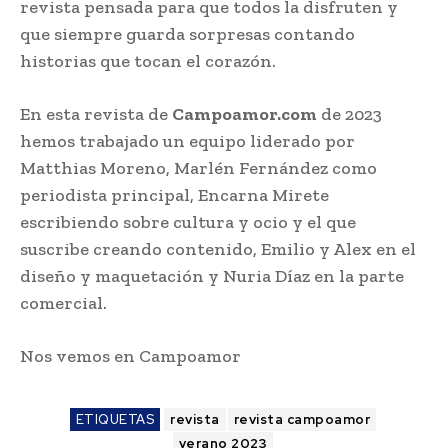
revista pensada para que todos la disfruten y
que siempre guarda sorpresas contando
historias que tocan el corazón.
En esta revista de
Campoamor.com
de 2023
hemos trabajado un equipo liderado por
Matthias Moreno, Marlén Fernández como
periodista principal, Encarna Mirete
escribiendo sobre cultura y ocio y el que
suscribe creando contenido, Emilio y Alex en el
diseño y maquetación y Nuria Díaz en la parte
comercial.
Nos vemos en Campoamor
ETIQUETAS
revista
revista campoamor
verano 2023