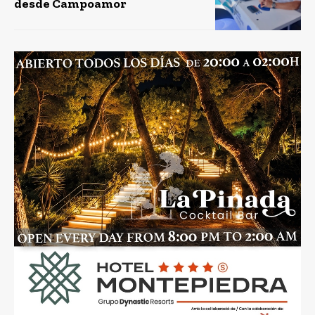
desde Campoamor