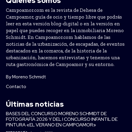
Quiénes somos
Campoamor.com es la revista de Dehesa de
Campoamor, guía de ocio y tiempo libre que podrás
leer en esta versión blog-digital o en la versión en
papel que puedes recoger en la inmobiliaria Moreno
Schmidt. En Campoamor.com hablamos de las
noticias de la urbanización, de escapadas, de eventos
destacados en la comarca, de la historia de la
urbanización, hacemos entrevistas y tenemos una
ruta gastronómica de Campoamor y su entorno.
By Moreno Schmidt
Contacto
Últimas noticias
BASES DEL CONCURSO MORENO SCHMIDT DE
FOTOGRAFÍA 2026 Y DEL I CONCURSO INFANTIL DE
PINTURA «EL VERANO EN CAMPOAMOR»