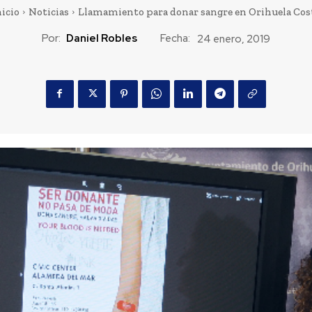
nicio
Noticias
Llamamiento para donar sangre en Orihuela Cos
Por:
Daniel Robles
Fecha:
24 enero, 2019