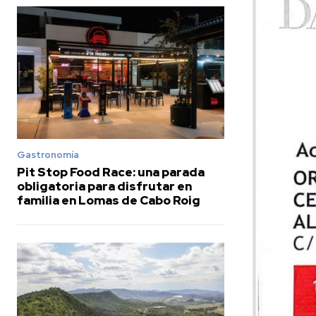
Gastronomía
Pit Stop Food Race: una parada
obligatoria para disfrutar en
familia en Lomas de Cabo Roig