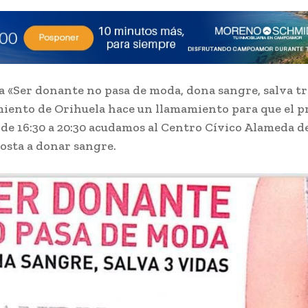
a «Ser donante no pasa de moda, dona sangre, salva tr
iento de Orihuela hace un llamamiento para que el p
 de 16:30 a 20:30 acudamos al Centro Cívico Alameda d
osta a donar sangre.