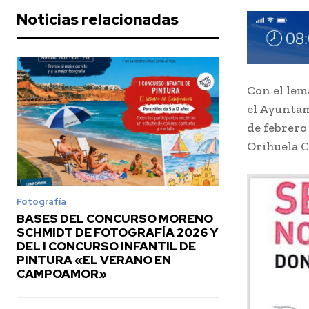
Noticias relacionadas
Con el lem
el Ayuntam
de febrero
Orihuela C
Fotografía
BASES DEL CONCURSO MORENO
SCHMIDT DE FOTOGRAFÍA 2026 Y
DEL I CONCURSO INFANTIL DE
PINTURA «EL VERANO EN
CAMPOAMOR»