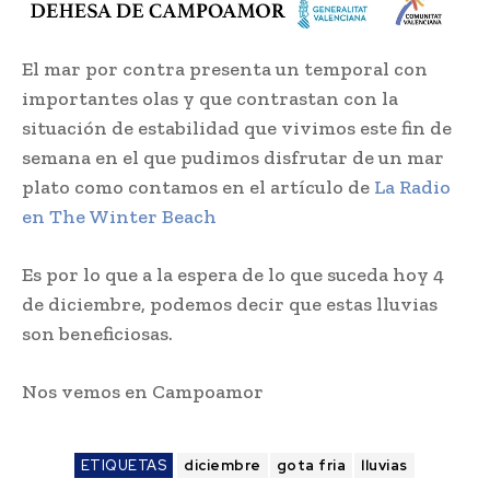
El mar por contra presenta un temporal con
importantes olas y que contrastan con la
situación de estabilidad que vivimos este fin de
semana en el que pudimos disfrutar de un mar
plato como contamos en el artículo de
La Radio
en The Winter Beach
Es por lo que a la espera de lo que suceda hoy 4
de diciembre, podemos decir que estas lluvias
son beneficiosas.
Nos vemos en Campoamor
ETIQUETAS
diciembre
gota fria
lluvias