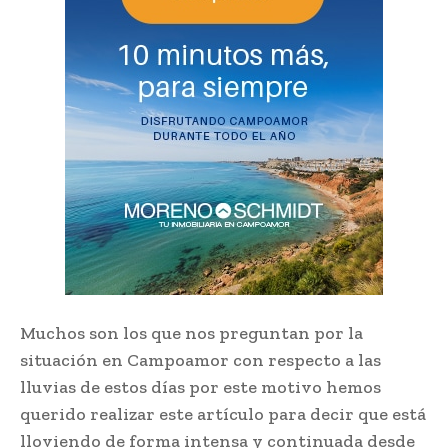
Muchos son los que nos preguntan por la
situación en Campoamor con respecto a las
lluvias de estos días por este motivo hemos
querido realizar este artículo para decir que está
lloviendo de forma intensa y continuada desde