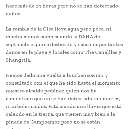
hace más de 24 horas pero no se han detectado
daños.
La rambla de la Glea lleva agua pero poca, ni
mucho menos como cuando la DANA de
septiembre que se desbordó y causó importantes
daños en la playa y locales como The Canalllas y
Shangrilá.
Hemos dado una vuelta a la urbanización y
consultado con el que ha sido hasta el momento
nuestro alcalde pedáneo quien nos ha
comentado que no se han detectado incidentes,
ni árboles caídos. Está siendo una lluvia que está
calando en la tierra, que vienen muy bien a la
pinada de Campoamor pero no se están