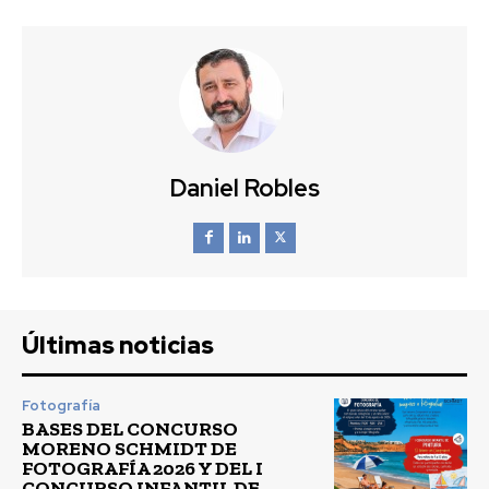
Daniel Robles
Últimas noticias
Fotografía
BASES DEL CONCURSO
MORENO SCHMIDT DE
FOTOGRAFÍA 2026 Y DEL I
CONCURSO INFANTIL DE