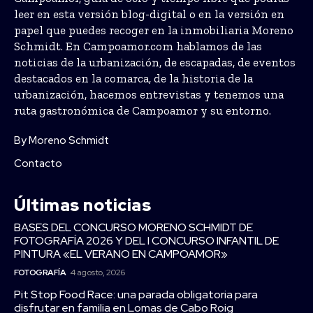
leer en esta versión blog-digital o en la versión en
papel que puedes recoger en la inmobiliaria Moreno
Schmidt. En Campoamor.com hablamos de las
noticias de la urbanización, de escapadas, de eventos
destacados en la comarca, de la historia de la
urbanización, hacemos entrevistas y tenemos una
ruta gastronómica de Campoamor y su entorno.
By Moreno Schmidt
Contacto
Últimas noticias
BASES DEL CONCURSO MORENO SCHMIDT DE
FOTOGRAFÍA 2026 Y DEL I CONCURSO INFANTIL DE
PINTURA «EL VERANO EN CAMPOAMOR»
FOTOGRAFÍA
4 agosto, 2026
Pit Stop Food Race: una parada obligatoria para
disfrutar en familia en Lomas de Cabo Roig