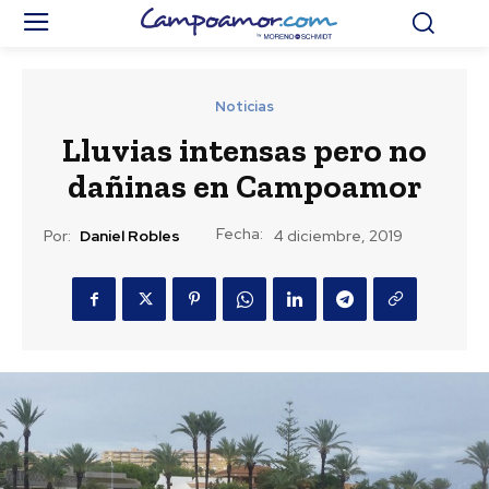
Noticias
Lluvias intensas pero no
dañinas en Campoamor
Fecha:
Por:
Daniel Robles
4 diciembre, 2019