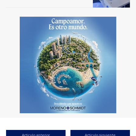
Artículo anterior
Artículo siguiente