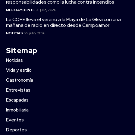
responsabilidades como la lucha contra incendios
MEDIOAMBIENTE
31 julio, 2026
La COPE lleva el verano a la Playa de La Glea con una
mañana de radio en directo desde Campoamor
NOTICIAS
29 julio, 2026
Sitemap
Noticias
Vida y estilo
Gastronomía
Entrevistas
Escapadas
Inmobiliaria
Eventos
Deportes