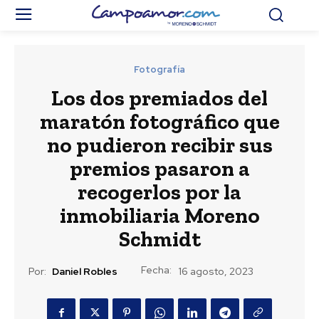
Fotografía
Los dos premiados del
maratón fotográfico que
no pudieron recibir sus
premios pasaron a
recogerlos por la
inmobiliaria Moreno
Schmidt
Fecha:
Por:
Daniel Robles
16 agosto, 2023