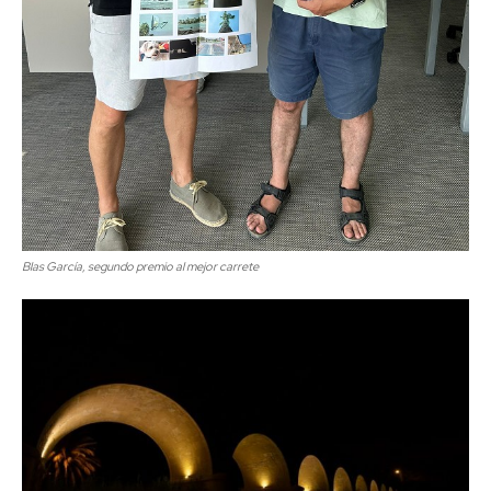
Blas García, segundo premio al mejor carrete