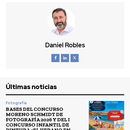
Daniel Robles
Últimas noticias
Fotografía
BASES DEL CONCURSO
MORENO SCHMIDT DE
FOTOGRAFÍA 2026 Y DEL I
CONCURSO INFANTIL DE
PINTURA «EL VERANO EN