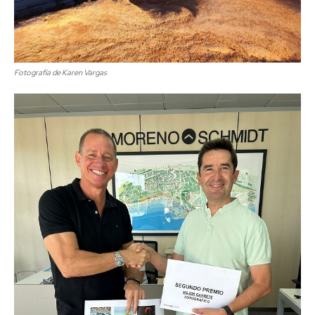
Fotografía de Karen Vargas