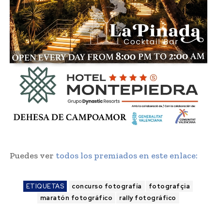
Puedes ver
todos los premiados en este enlace:
ETIQUETAS
concurso fotografía
fotografçia
maratón fotográfico
rally fotográfico