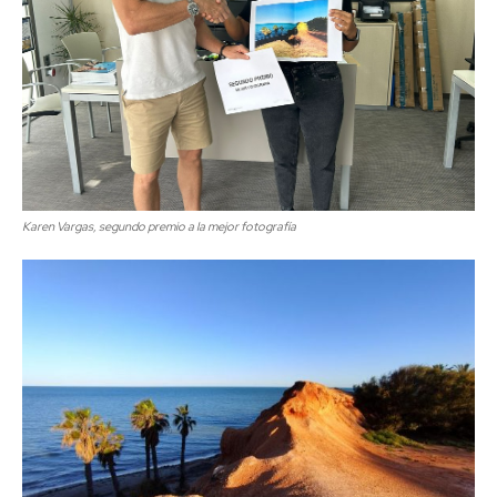
Karen Vargas, segundo premio a la mejor fotografía