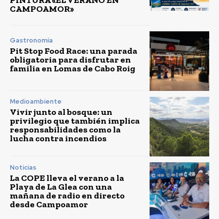
CAMPOAMOR»
Gastronomía
Pit Stop Food Race: una parada
obligatoria para disfrutar en
familia en Lomas de Cabo Roig
Medioambiente
Vivir junto al bosque: un
privilegio que también implica
responsabilidades como la
lucha contra incendios
Noticias
La COPE lleva el verano a la
Playa de La Glea con una
mañana de radio en directo
desde Campoamor