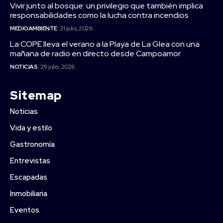
Vivir junto al bosque: un privilegio que también implica
responsabilidades como la lucha contra incendios
MEDIOAMBIENTE
31 julio, 2026
La COPE lleva el verano a la Playa de La Glea con una
mañana de radio en directo desde Campoamor
NOTICIAS
29 julio, 2026
Sitemap
Noticias
Vida y estilo
Gastronomía
Entrevistas
Escapadas
Inmobiliaria
Eventos