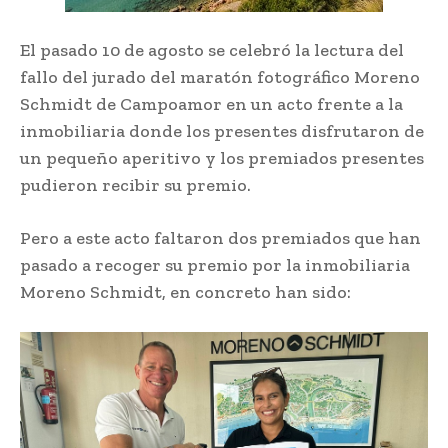
El pasado 10 de agosto se celebró la lectura del
fallo del jurado del maratón fotográfico Moreno
Schmidt de Campoamor en un acto frente a la
inmobiliaria donde los presentes disfrutaron de
un pequeño aperitivo y los premiados presentes
pudieron recibir su premio.
Pero a este acto faltaron dos premiados que han
pasado a recoger su premio por la inmobiliaria
Moreno Schmidt, en concreto han sido: