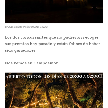
Una de las fotografías de Blas García
Los dos concursantes que no pudieron recoger
sus premios hay pasado y están felices de haber
sido ganadores.
Nos vemos en Campoamor