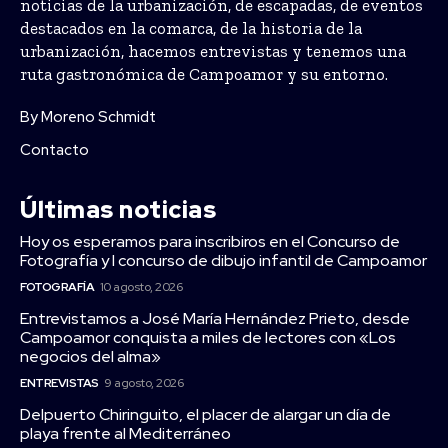
noticias de la urbanización, de escapadas, de eventos
destacados en la comarca, de la historia de la
urbanización, hacemos entrevistas y tenemos una
ruta gastronómica de Campoamor y su entorno.
By Moreno Schmidt
Contacto
Últimas noticias
Hoy os esperamos para inscribiros en el Concurso de
Fotografía y I concurso de dibujo infantil de Campoamor
FOTOGRAFÍA
10 agosto, 2026
Entrevistamos a José María Hernández Prieto, desde
Campoamor conquista a miles de lectores con «Los
negocios del alma»
ENTREVISTAS
9 agosto, 2026
Delpuerto Chiringuito, el placer de alargar un día de
playa frente al Mediterráneo