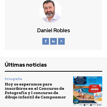
Daniel Robles
Últimas noticias
Fotografía
Hoy os esperamos para
inscribiros en el Concurso de
Fotografía y I concurso de
dibujo infantil de Campoamor