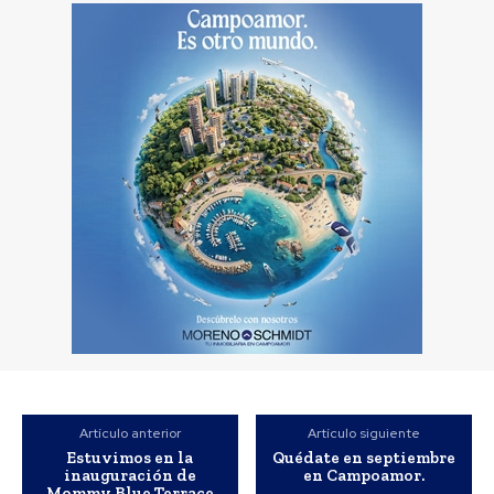
Artículo anterior
Artículo siguiente
Estuvimos en la
Quédate en septiembre
inauguración de
en Campoamor.
Mommy Blue Terrace