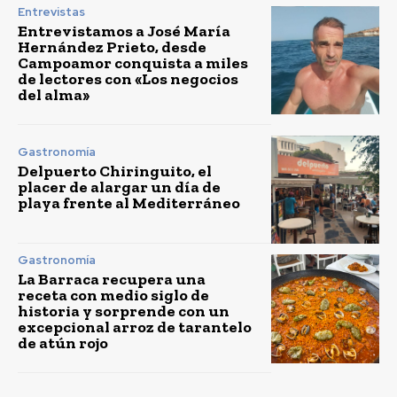
Entrevistas
Entrevistamos a José María
Hernández Prieto, desde
Campoamor conquista a miles
de lectores con «Los negocios
del alma»
Gastronomía
Delpuerto Chiringuito, el
placer de alargar un día de
playa frente al Mediterráneo
Gastronomía
La Barraca recupera una
receta con medio siglo de
historia y sorprende con un
excepcional arroz de tarantelo
de atún rojo