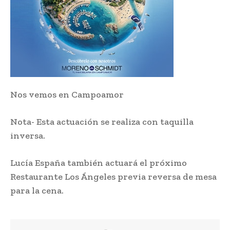
Nos vemos en Campoamor
Nota- Esta actuación se realiza con taquilla
inversa.
Lucía España también actuará el próximo
Restaurante Los Ángeles previa reversa de mesa
para la cena.