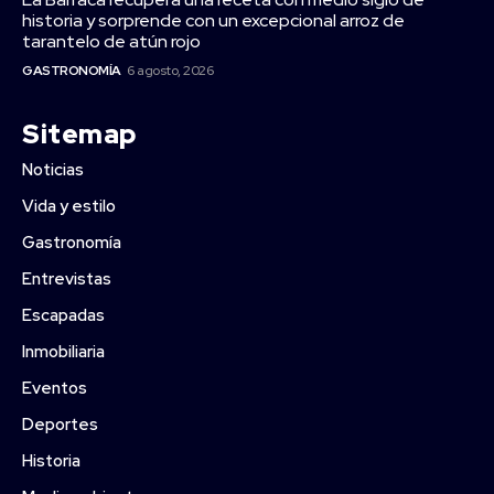
historia y sorprende con un excepcional arroz de
tarantelo de atún rojo
GASTRONOMÍA
6 agosto, 2026
Sitemap
Noticias
Vida y estilo
Gastronomía
Entrevistas
Escapadas
Inmobiliaria
Eventos
Deportes
Historia