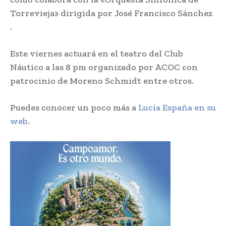
Torrevieja» dirigida por José Francisco Sánchez
.
Este viernes actuará en el teatro del Club
Náutico a las 8 pm organizado por ACOC con
patrocinio de Moreno Schmidt entre otros.
Puedes conocer un poco más a
Lucía España en su
web
.