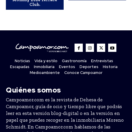
Club.
Noticias
Vida y estilo
Gastronomía
Entrevistas
Escapadas
Inmobiliaria
Eventos
Deportes
Historia
Medioambiente
Conoce Campoamor
Quiénes somos
Campoamor.com es la revista de Dehesa de
Campoamor, guía de ocio y tiempo libre que podrás
leer en esta versión blog-digital o en la versión en
papel que puedes recoger en la inmobiliaria Moreno
Schmidt. En Campoamor.com hablamos de las